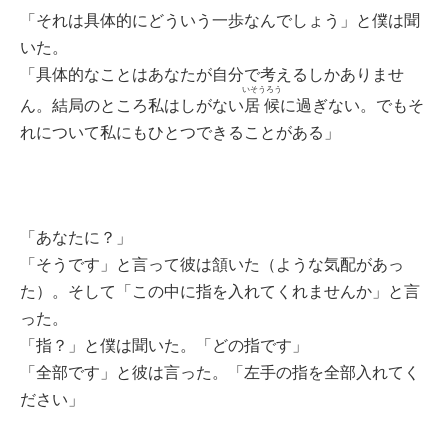
「それは具体的にどういう一歩なんでしょう」と僕は聞
いた。
「具体的なことはあなたが自分で考えるしかありませ
いそうろう
ん。結局のところ私はしがない
居候
に過ぎない。でもそ
れについて私にもひとつできることがある」
「あなたに？」
「そうです」と言って彼は頷いた（ような気配があっ
た）。そして「この中に指を入れてくれませんか」と言
った。
「指？」と僕は聞いた。「どの指です」
「全部です」と彼は言った。「左手の指を全部入れてく
ださい」