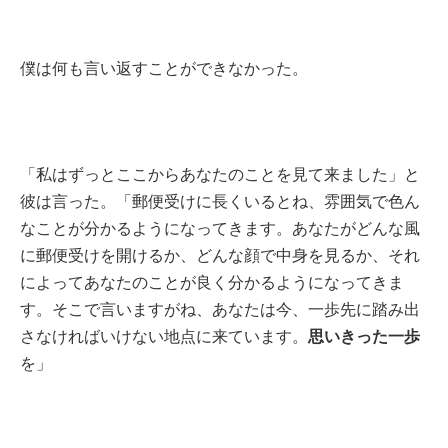
僕は何も言い返すことができなかった。
「私はずっとここからあなたのことを見て来ました」と
彼は言った。「郵便受けに長くいるとね、雰囲気で色ん
なことが分かるようになってきます。あなたがどんな風
に郵便受けを開けるか、どんな顔で中身を見るか、それ
によってあなたのことが良く分かるようになってきま
す。そこで言いますがね、あなたは今、一歩先に踏み出
思いきった一歩
さなければいけない地点に来ています。
を」