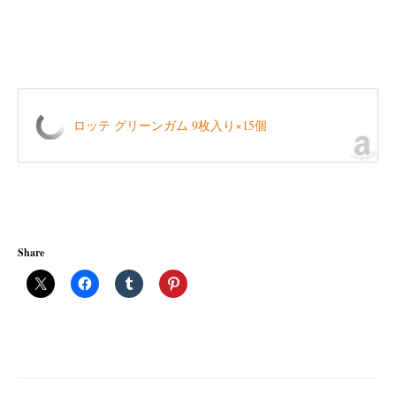
ロッテ グリーンガム 9枚入り×15個
Share