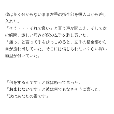
僕は良く分からないまま左手の指全部を投入口から差し
入れた。
「そう・・・それで良い」と言う声が聞こえ、そして次
の瞬間、激しい痛みが僕の左手を刺し貫いた。
「痛っ」と言って手をひっこめると、左手の指全部から
血が流れ出していた。そこには信じられないくらい深い
歯型が付いていた。
「何をするんです」と僕は怒って言った。
おまじない
「
です」と彼は何でもなさそうに言った。
「次はあなたの番です」