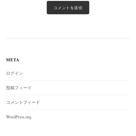
META
ログイン
投稿フィード
コメントフィード
WordPress.org