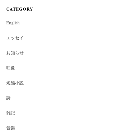
CATEGORY
English
エッセイ
お知らせ
映像
短編小説
詩
雑記
音楽