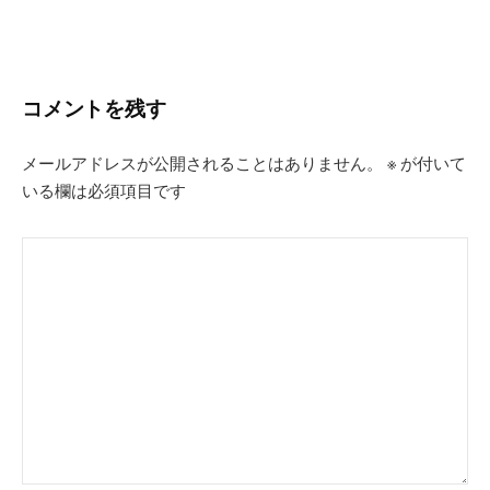
コメントを残す
メールアドレスが公開されることはありません。
※
が付いて
いる欄は必須項目です