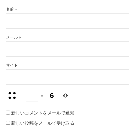
名前
※
メール
※
サイト
+
=
新しいコメントをメールで通知
新しい投稿をメールで受け取る