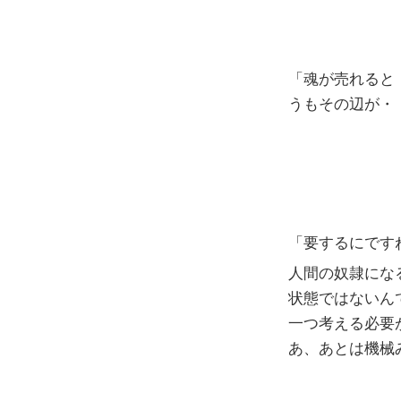
「魂が売れると
うもその辺が・
「要するにです
人間の奴隷にな
状態ではないん
一つ考える必要
あ、あとは機械