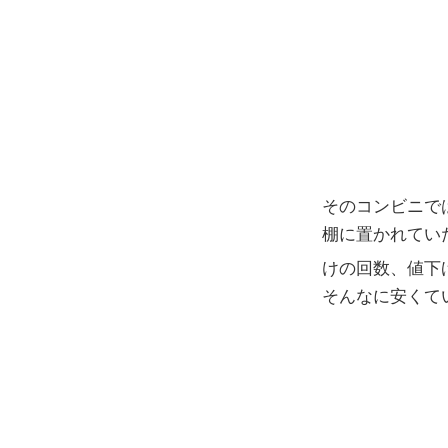
そのコンビニで
棚に置かれてい
けの回数、値下
そんなに安くて