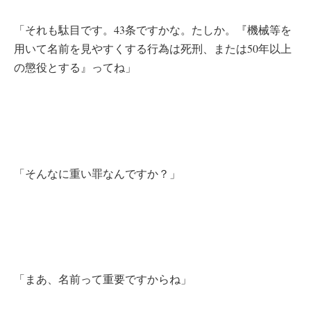
「それも駄目です。43条ですかな。たしか。『機械等を
用いて名前を見やすくする行為は死刑、または50年以上
の懲役とする』ってね」
「そんなに重い罪なんですか？」
「まあ、名前って重要ですからね」