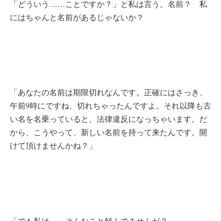
「どういう……ことですか？」と私は言う。名前？ 私
にはちゃんと名前があるじゃないか？
「あなたの名前は期限切れなんです。正確にはさっき、
午前9時にですね、切れちゃったんですよ。それ以降も古
い名を名乗っていると、法律違反になっちゃいます。だ
から、こうやって、新しい名前を持って来たんです。開
けて頂けませんかね？」
「でも私は……そんなこと頼んでませんが？」