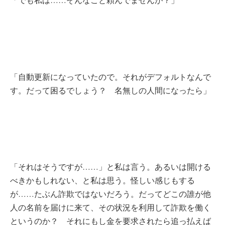
「自動更新になっていたので。それがデフォルトなんで
す。だって困るでしょう？ 名無しの人間になったら」
「それはそうですが……」と私は言う。あるいは開ける
べきかもしれない、と私は思う。怪しい感じもする
が……たぶん詐欺ではないだろう。だってどこの誰が他
人の名前を届けに来て、その状況を利用して詐欺を働く
というのか？ それにもし金を要求されたら追っ払えば