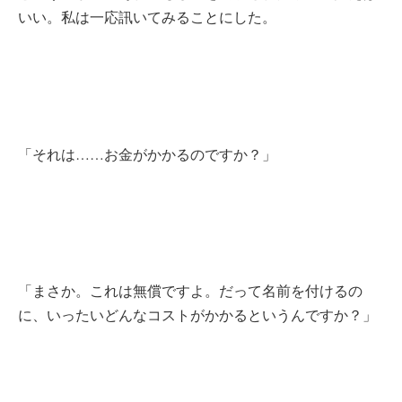
いい。私は一応訊いてみることにした。
「それは……お金がかかるのですか？」
「まさか。これは無償ですよ。だって名前を付けるの
に、いったいどんなコストがかかるというんですか？」