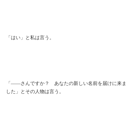
「はい」と私は言う。
「――さんですか？ あなたの新しい名前を届けに来ま
した」とその人物は言う。