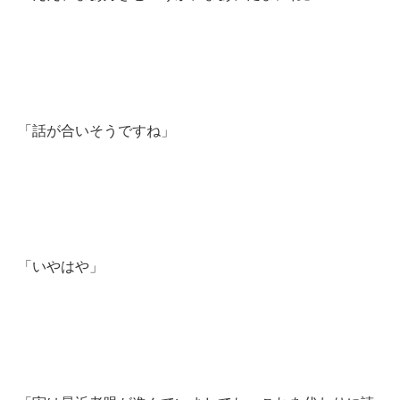
「話が合いそうですね」
「いやはや」