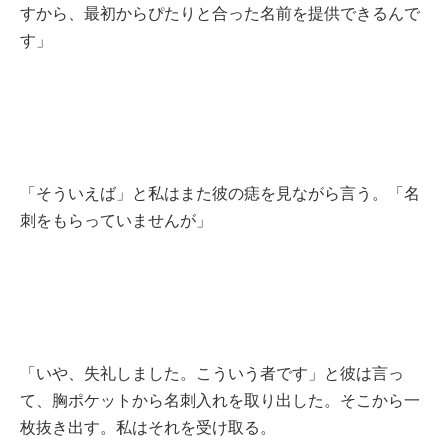
すから、最初からぴたりと合った名前を提供できるんで
す」
「そういえば」と私はまた彼の痣を見ながら言う。「名
刺をもらっていませんが」
「いや、失礼しました。こういう者です」と彼は言っ
て、胸ポケットから名刺入れを取り出した。そこから一
枚抜き出す。私はそれを受け取る。