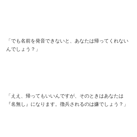
「でも名前を発音できないと、あなたは帰ってくれない
んでしょう？」
「ええ、帰ってもいいんですが、そのときはあなたは
『名無し』になります。徴兵されるのは嫌でしょう？」