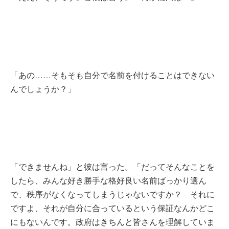
「あの……そもそも自分で名前を付けることはできない
んでしょうか？」
「できませんね」と彼は言った。「だってそんなことを
したら、みんな好き勝手な格好良い名前ばっかり選ん
で、秩序がなくなってしまうじゃないですか？ それに
ですよ、それが自分に合っているという保証なんかどこ
にもないんです。政府はきちんと皆さんを理解していま