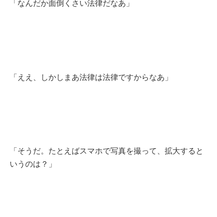
「なんだか面倒くさい法律だなあ」
「ええ、しかしまあ法律は法律ですからなあ」
「そうだ。たとえばスマホで写真を撮って、拡大すると
いうのは？」