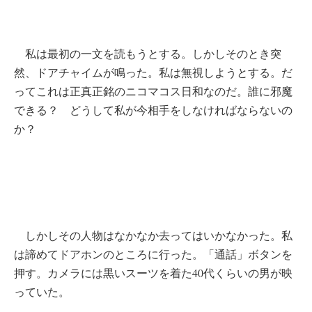
私は最初の一文を読もうとする。しかしそのとき突
然、ドアチャイムが鳴った。私は無視しようとする。だ
ってこれは正真正銘のニコマコス日和なのだ。誰に邪魔
できる？ どうして私が今相手をしなければならないの
か？
しかしその人物はなかなか去ってはいかなかった。私
は諦めてドアホンのところに行った。「通話」ボタンを
押す。カメラには黒いスーツを着た40代くらいの男が映
っていた。