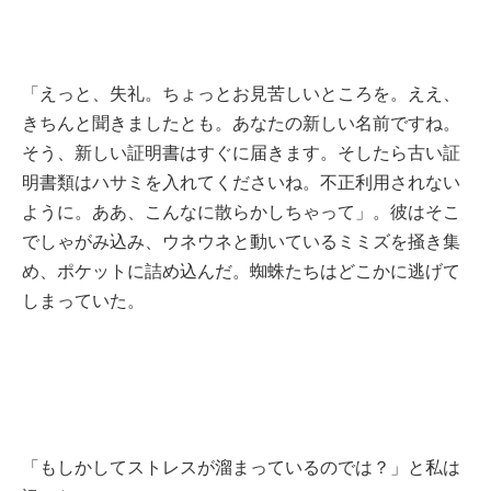
「えっと、失礼。ちょっとお見苦しいところを。ええ、
きちんと聞きましたとも。あなたの新しい名前ですね。
そう、新しい証明書はすぐに届きます。そしたら古い証
明書類はハサミを入れてくださいね。不正利用されない
ように。ああ、こんなに散らかしちゃって」。彼はそこ
でしゃがみ込み、ウネウネと動いているミミズを掻き集
め、ポケットに詰め込んだ。蜘蛛たちはどこかに逃げて
しまっていた。
「もしかしてストレスが溜まっているのでは？」と私は