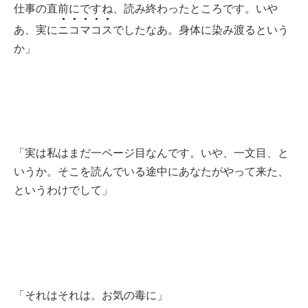
仕事の直前にですね、読み終わったところです。いや
●●●●●
あ、実に
ニコマコス
でしたなあ。身体に染み渡るという
か」
「実は私はまだ一ページ目なんです。いや、一文目、と
いうか。そこを読んでいる途中にあなたがやって来た、
というわけでして」
「それはそれは。お気の毒に」