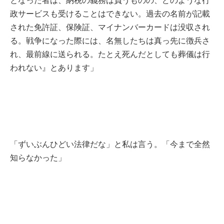
政サービスも受けることはできない。過去の名前が記載
された免許証、保険証、マイナンバーカードは没収され
る。戦争になった際には、名無したちは真っ先に徴兵さ
れ、最前線に送られる。たとえ死んだとしても葬儀は行
われない』とあります」
「ずいぶんひどい法律だな」と私は言う。「今まで全然
知らなかった」