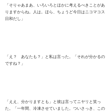
「そりゃあまあ、いろいろとほかに考えるべきことがあ
りますからね。人は。ほら、ちょうど今日はニコマコス
日和だし」
「え？ あなたも？」と私は言った。「それが分かるの
ですね？」
「ええ、分かりますとも」と彼は言ってニヤリと笑っ
た。「一年間、冷凍させていました。ついさっき、この