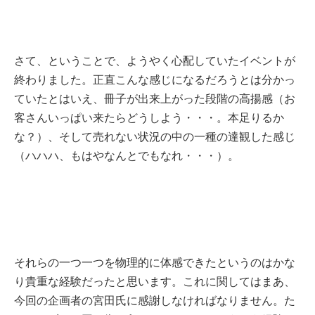
さて、ということで、ようやく心配していたイベントが
終わりました。正直こんな感じになるだろうとは分かっ
ていたとはいえ、冊子が出来上がった段階の高揚感（お
客さんいっぱい来たらどうしよう・・・。本足りるか
な？）、そして売れない状況の中の一種の達観した感じ
（ハハハ、もはやなんとでもなれ・・・）。
それらの一つ一つを物理的に体感できたというのはかな
り貴重な経験だったと思います。これに関してはまあ、
今回の企画者の宮田氏に感謝しなければなりません。た