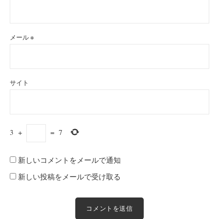
メール
※
サイト
3
+
=
7
新しいコメントをメールで通知
新しい投稿をメールで受け取る