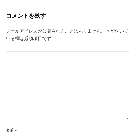
コメントを残す
メールアドレスが公開されることはありません。
※
が付いて
いる欄は必須項目です
名前
※