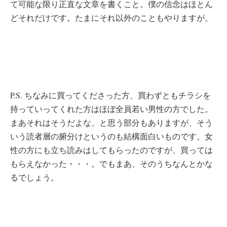
て可能な限り正直な文章を書くこと。僕の信念はほとん
どそれだけです。たまにそれ以外のこともやりますが。
P.S. ちなみに買ってくださった方、買わずともチラシを
持っていってくれた方はほぼ全員若い男性の方でした。
まあそれはそうだよな、と思う部分もありますが、そう
いう読者層の腑分けというのも結構面白いものです。女
性の方にも立ち読みはしてもらったのですが、買っては
もらえなかった・・・。でもまあ、そのうちなんとかな
るでしょう。