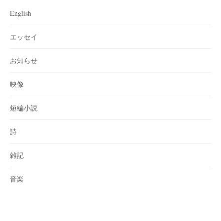
English
エッセイ
お知らせ
映像
短編小説
詩
雑記
音楽