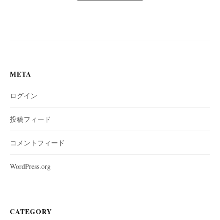
META
ログイン
投稿フィード
コメントフィード
WordPress.org
CATEGORY