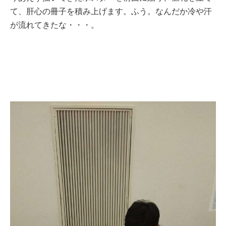
て、肝心の冊子を積み上げます。ふう。なんだか冷や汗
が流れてきたな・・・。