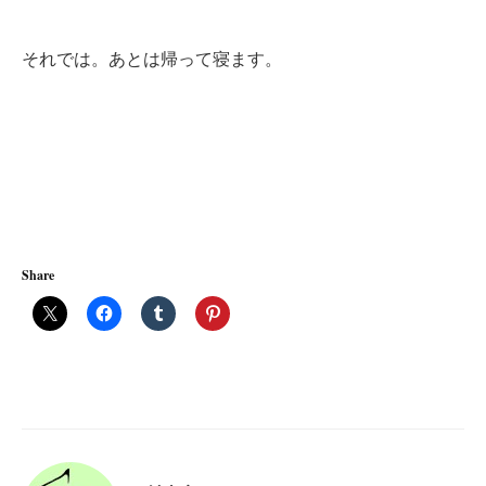
それでは。あとは帰って寝ます。
Share