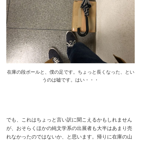
在庫の段ボールと、僕の足です。ちょっと長くなった、とい
うのは嘘です。はい・・・
でも、これはちょっと言い訳に聞こえるかもしれません
が、おそらくほかの純文学系の出展者も大半はあまり売
れなかったのではないか、と思います。帰りに在庫の山