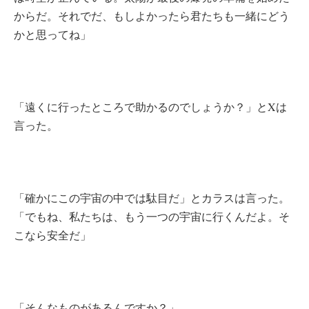
からだ。それでだ、もしよかったら君たちも一緒にどう
かと思ってね」
「遠くに行ったところで助かるのでしょうか？」とXは
言った。
「確かにこの宇宙の中では駄目だ」とカラスは言った。
「でもね、私たちは、もう一つの宇宙に行くんだよ。そ
こなら安全だ」
「そんなものがあるんですか？」