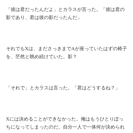
「彼は君だったんだよ」とカラスが言った。「彼は君の
影であり、君は彼の影だったんだ」
それでもXは、まださっきまでAが座っていたはずの椅子
を、茫然と眺め続けていた。影？
「それで」とカラスは言った。「君はどうするね？」
Xには決めることができなかった。俺はもうひとりぼっ
ちになってしまったのだ。自分一人で一体何が決められ