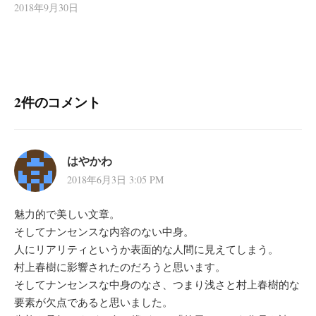
2018年9月30日
2件のコメント
はやかわ
2018年6月3日 3:05 PM
魅力的で美しい文章。
そしてナンセンスな内容のない中身。
人にリアリティというか表面的な人間に見えてしまう。
村上春樹に影響されたのだろうと思います。
そしてナンセンスな中身のなさ、つまり浅さと村上春樹的な
要素が欠点であると思いました。