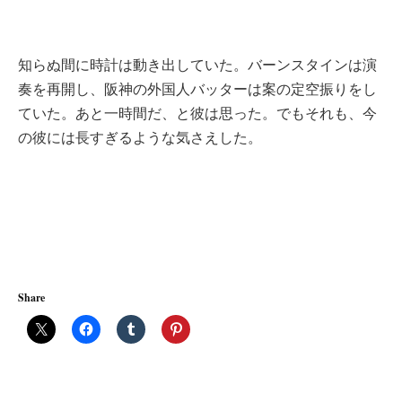
知らぬ間に時計は動き出していた。バーンスタインは演
奏を再開し、阪神の外国人バッターは案の定空振りをし
ていた。あと一時間だ、と彼は思った。でもそれも、今
の彼には長すぎるような気さえした。
Share