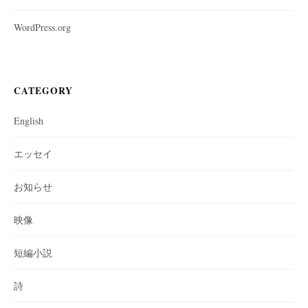
WordPress.org
CATEGORY
English
エッセイ
お知らせ
映像
短編小説
詩