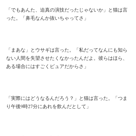
「でもあんた、迫真の演技だったじゃないか」と猫は言
った。「鼻毛なんか抜いちゃってさ」
「まあな」とウサギは言った。「私だってなんにも知ら
ない人間を失望させたくなかったんだよ。彼らはほら、
ある場合にはすごくピュアだからさ」
「実際にはどうなるんだろう？」と猫は言った。「つま
り午後9時27分にあれを飲んだとして」