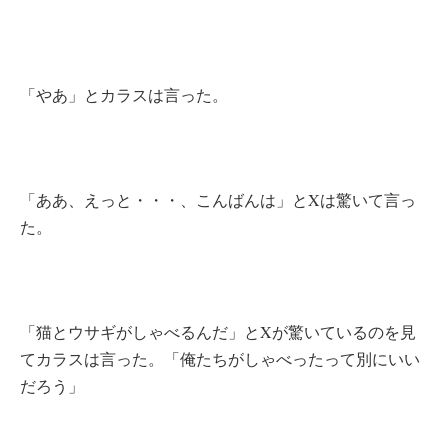
「やあ」とカラスは言った。
「ああ、えっと・・・、こんばんは」とXは驚いて言っ
た。
「猫とウサギがしゃべるんだ」とXが驚いているのを見
てカラスは言った。「俺たちがしゃべったって別にいい
だろう」