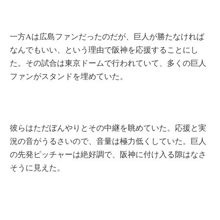
一方Aは広島ファンだったのだが、巨人が勝たなければ
なんでもいい、という理由で阪神を応援することにし
た。その試合は東京ドームで行われていて、多くの巨人
ファンがスタンドを埋めていた。
彼らはただぼんやりとその中継を眺めていた。応援と実
況の音がうるさいので、音量は極力低くしていた。巨人
の先発ピッチャーは絶好調で、阪神に付け入る隙はなさ
そうに見えた。