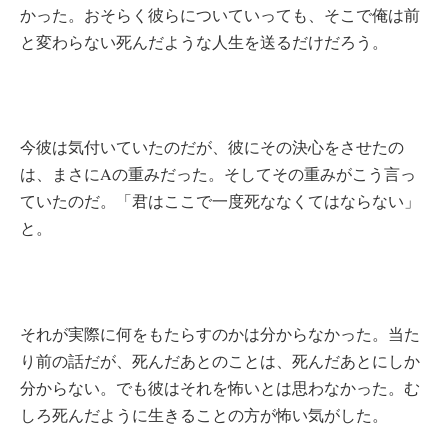
かった。おそらく彼らについていっても、そこで俺は前
と変わらない死んだような人生を送るだけだろう。
今彼は気付いていたのだが、彼にその決心をさせたの
は、まさにAの重みだった。そしてその重みがこう言っ
ていたのだ。「君はここで一度死ななくてはならない」
と。
それが実際に何をもたらすのかは分からなかった。当た
り前の話だが、死んだあとのことは、死んだあとにしか
分からない。でも彼はそれを怖いとは思わなかった。む
しろ死んだように生きることの方が怖い気がした。