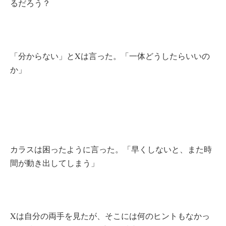
るだろう？
「分からない」とXは言った。「一体どうしたらいいの
か」
カラスは困ったように言った。「早くしないと、また時
間が動き出してしまう」
Xは自分の両手を見たが、そこには何のヒントもなかっ