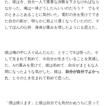
た。彼は今、自分一人で重要な決断を下さなければなら
なかった。俺は一体どうしたらいいのだろう？ でもそ
のときふとあることに気付いた。電灯の光を受けてでき
た自分の影が、明らかに前より濃くなっていたのだ。そ
してほんの心持、身体が重みを増したようにも思えた。
彼は俺の中に入り込んだんだ、とそこでXは悟った。そ
して生まれて初めて、今自分が生きていることを実感し
た。Aの重みを受けて、彼は初めて、自分がまともな人
自分が自分でよかっ
間になったような気がした。彼は、
た
、とそのとき生まれて初めて思った。
「僕は残ります」と彼は自分でも気付かぬうちに言って