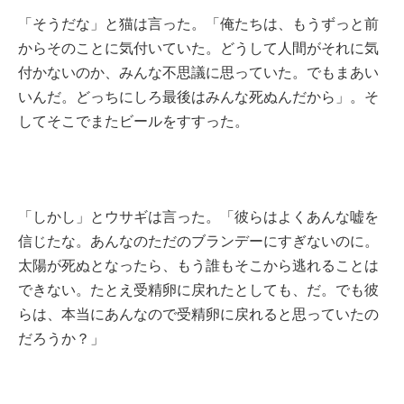
「そうだな」と猫は言った。「俺たちは、もうずっと前
からそのことに気付いていた。どうして人間がそれに気
付かないのか、みんな不思議に思っていた。でもまあい
いんだ。どっちにしろ最後はみんな死ぬんだから」。そ
してそこでまたビールをすすった。
「しかし」とウサギは言った。「彼らはよくあんな嘘を
信じたな。あんなのただのブランデーにすぎないのに。
太陽が死ぬとなったら、もう誰もそこから逃れることは
できない。たとえ受精卵に戻れたとしても、だ。でも彼
らは、本当にあんなので受精卵に戻れると思っていたの
だろうか？」