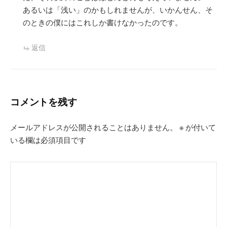
あるいは「浅い」のかもしれませんが、いかんせん、そ
のときの僕にはこれしか書けなかったのです。
返信
コメントを残す
メールアドレスが公開されることはありません。
※
が付いて
いる欄は必須項目です