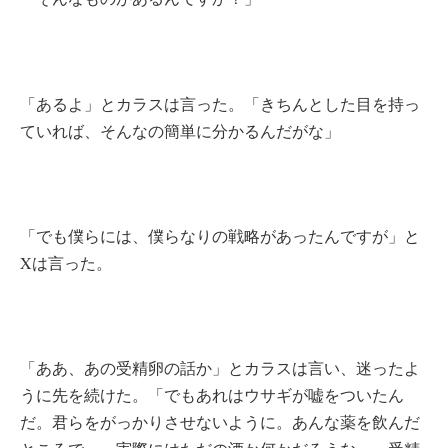
「あるよ」とカラスは言った。「きちんとした目を持っ
ていれば、そんなの簡単に分かるんだがな」
「でも僕らには、僕らなりの戦略があったんですが」と
Xは言った。
「ああ、あの受精卵の話か」とカラスは言い、迷ったよ
うに先を続けた。「でもあれはウサギが嘘をついたん
だ。君らをがっかりさせないように。あんな薬を飲んだ