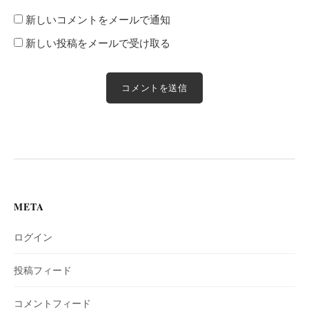
新しいコメントをメールで通知
新しい投稿をメールで受け取る
META
ログイン
投稿フィード
コメントフィード