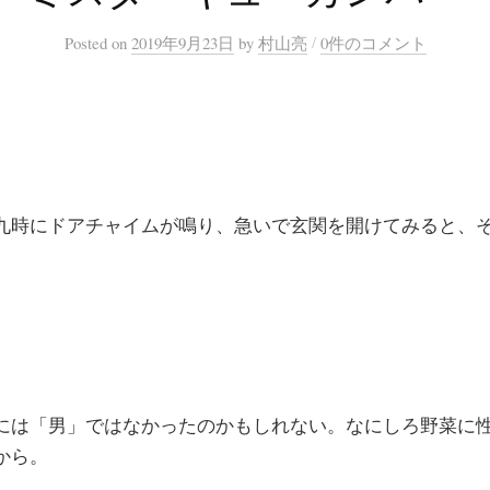
/
Posted
on
2019年9月23日
by
村山亮
0件のコメント
時にドアチャイムが鳴り、急いで玄関を開けてみると、
は「男」ではなかったのかもしれない。なにしろ野菜に
から。