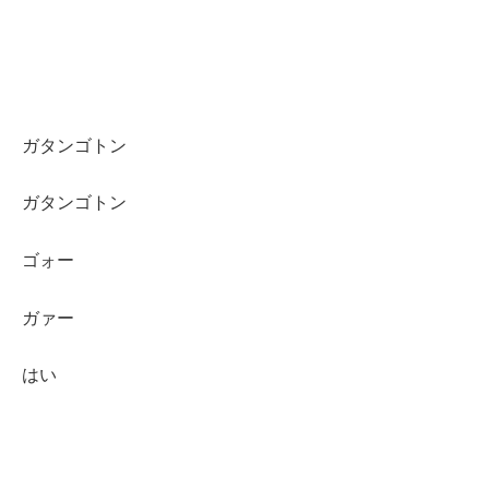
ガタンゴトン
ガタンゴトン
ゴォー
ガァー
はい