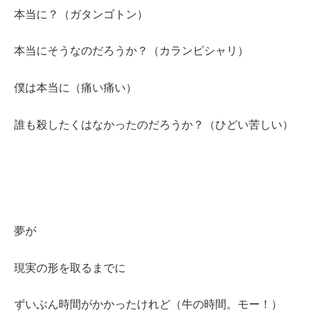
本当に？（ガタンゴトン）
本当にそうなのだろうか？（カランピシャリ）
僕は本当に（痛い痛い）
誰も殺したくはなかったのだろうか？（ひどい苦しい）
夢が
現実の形を取るまでに
ずいぶん時間がかかったけれど（牛の時間。モー！）