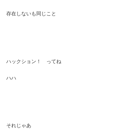
存在しないも同じこと
ハックション！ ってね
ハハ
それじゃあ