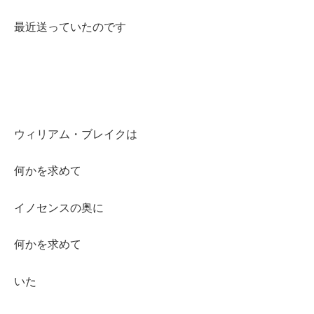
最近送っていたのです
ウィリアム・ブレイクは
何かを求めて
イノセンスの奥に
何かを求めて
いた