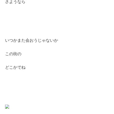
さようなら
いつかまた会おうじゃないか
この街の
どこかでね