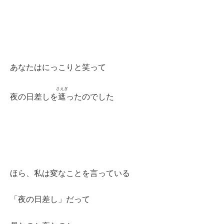
あなたはにっこりと笑って
さえぎ
夜の日差しを
遮
ったのでした
ほら、私は変なことを言っている
「夜の日差し」だって