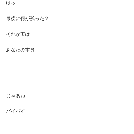
ほら
最後に何が残った？
それが実は
あなたの本質
じゃあね
バイバイ