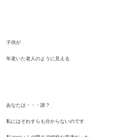
子供が
年老いた老人のように見える
あなたは・・・誰？
私にはそれすらも分からないのです
私はついこの間まで純粋な若者だった