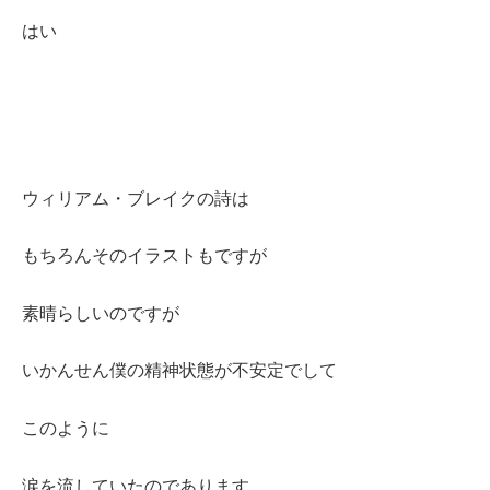
はい
ウィリアム・ブレイクの詩は
もちろんそのイラストもですが
素晴らしいのですが
いかんせん僕の精神状態が不安定でして
このように
涙を流していたのであります