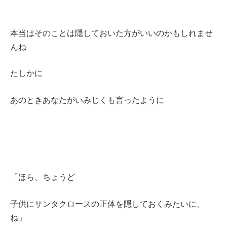
本当はそのことは隠しておいた方がいいのかもしれませ
んね
たしかに
あのときあなたがいみじくも言ったように
「ほら、ちょうど
子供にサンタクロースの正体を隠しておくみたいに、
ね」