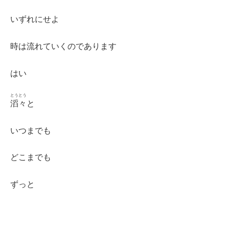
いずれにせよ
時は流れていくのであります
はい
とうとう
滔々
と
いつまでも
どこまでも
ずっと