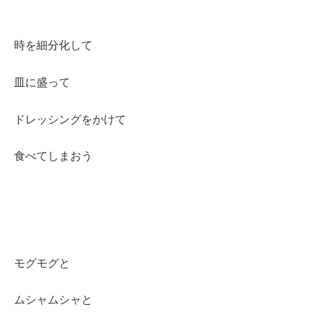
時を細分化して
皿に盛って
ドレッシングをかけて
食べてしまおう
モグモグと
ムシャムシャと