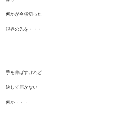
何かが今横切った
視界の先を・・・
手を伸ばすけれど
決して届かない
何か・・・