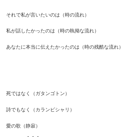
それで私が言いたいのは（時の流れ）
私が話したかったのは（時の執拗な流れ）
あなたに本当に伝えたかったのは（時の残酷な流れ）
死ではなく（ガタンゴトン）
詩でもなく（カランピシャリ）
愛の歌（静寂）