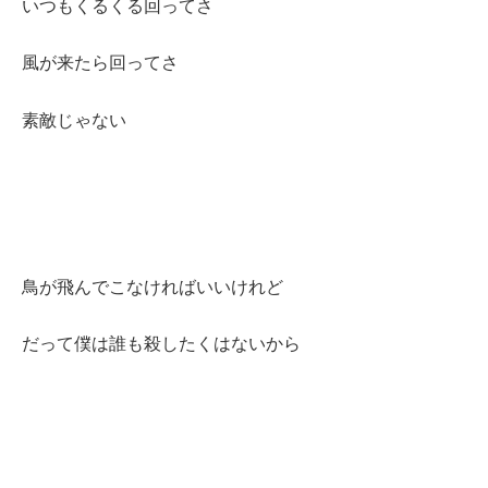
いつもくるくる回ってさ
風が来たら回ってさ
素敵じゃない
鳥が飛んでこなければいいけれど
だって僕は誰も殺したくはないから