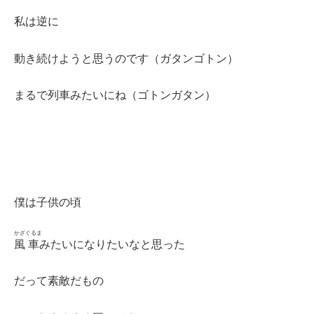
私は逆に
動き続けようと思うのです（ガタンゴトン）
まるで列車みたいにね（ゴトンガタン）
僕は子供の頃
かざ
ぐるま
風
車
みたいになりたいなと思った
だって素敵だもの