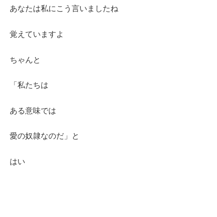
あなたは私にこう言いましたね
覚えていますよ
ちゃんと
「私たちは
ある意味では
愛の奴隷なのだ」と
はい