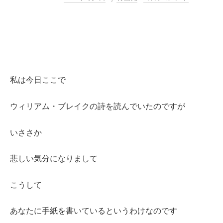
私は今日ここで
ウィリアム・ブレイクの詩を読んでいたのですが
いささか
悲しい気分になりまして
こうして
あなたに手紙を書いているというわけなのです