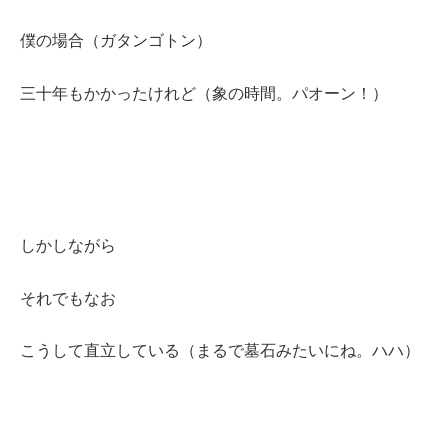
僕の場合（ガタンゴトン）
三十年もかかったけれど（象の時間。パオーン！）
しかしながら
それでもなお
こうして直立している（まるで墓石みたいにね。ハハ）