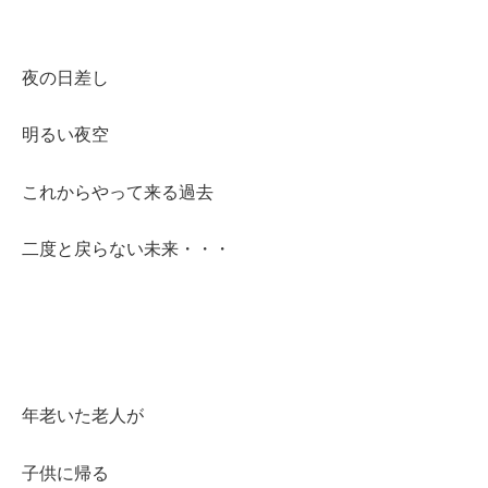
夜の日差し
明るい夜空
これからやって来る過去
二度と戻らない未来・・・
年老いた老人が
子供に帰る