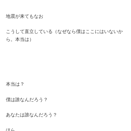
地震が来てもなお
こうして直立している（なぜなら僕はここにはいないか
ら。本当は）
本当は？
僕は誰なんだろう？
あなたは誰なんだろう？
ほら