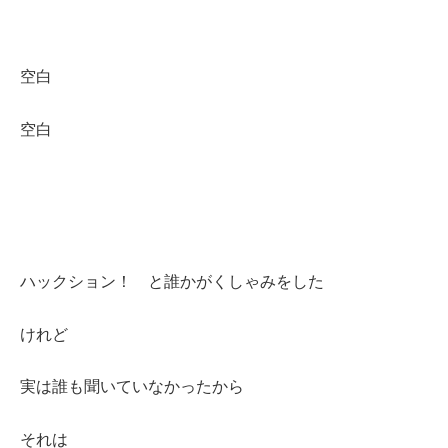
空白
空白
ハックション！ と誰かがくしゃみをした
けれど
実は誰も聞いていなかったから
それは