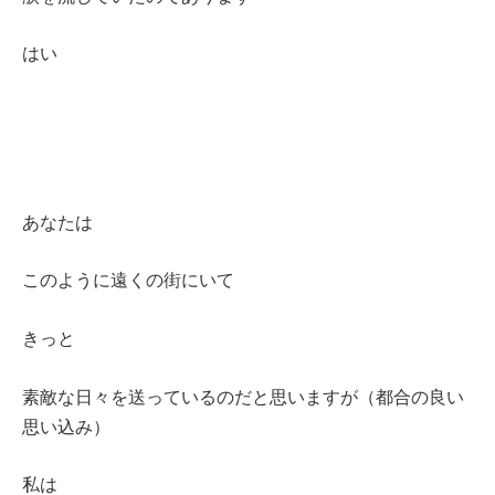
はい
あなたは
このように遠くの街にいて
きっと
素敵な日々を送っているのだと思いますが（都合の良い
思い込み）
私は