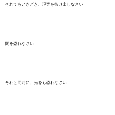
それでもときどき、現実を抜け出しなさい
闇を恐れなさい
それと同時に、光をも恐れなさい