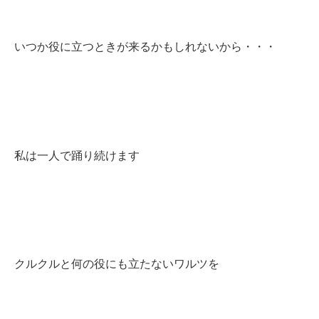
いつか役に立つときが来るかもしれないから・・・
私は一人で踊り続けます
クルクルと何の役にも立たないワルツを