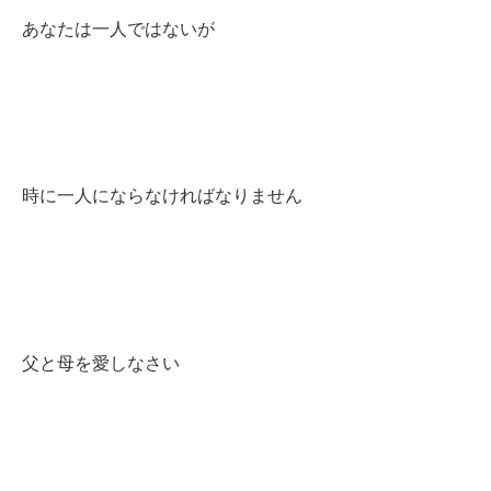
あなたは一人ではないが
時に一人にならなければなりません
父と母を愛しなさい