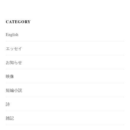
CATEGORY
English
エッセイ
お知らせ
映像
短編小説
詩
雑記