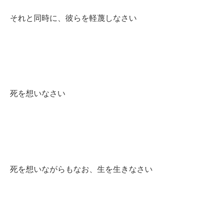
それと同時に、彼らを軽蔑しなさい
死を想いなさい
死を想いながらもなお、生を生きなさい