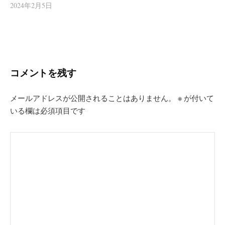
2024年2月5日
コメントを残す
メールアドレスが公開されることはありません。
※
が付いて
いる欄は必須項目です