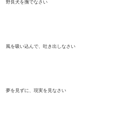
野良犬を撫でなさい
風を吸い込んで、吐き出しなさい
夢を見ずに、現実を見なさい