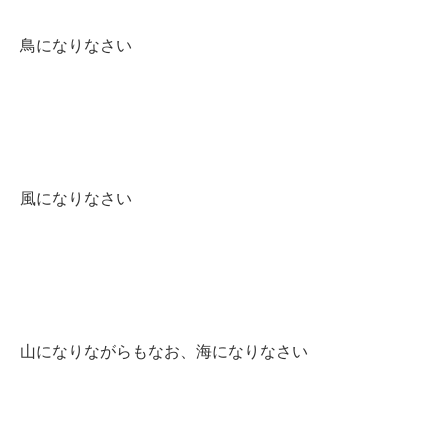
鳥になりなさい
風になりなさい
山になりながらもなお、海になりなさい