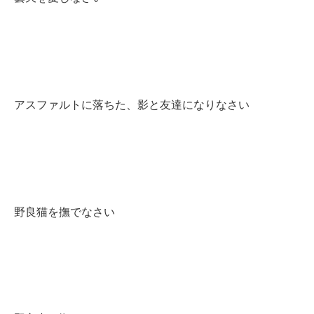
アスファルトに落ちた、影と友達になりなさい
野良猫を撫でなさい