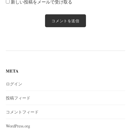
新しい投稿をメールで受け取る
META
ログイン
投稿フィード
コメントフィード
WordPress.org