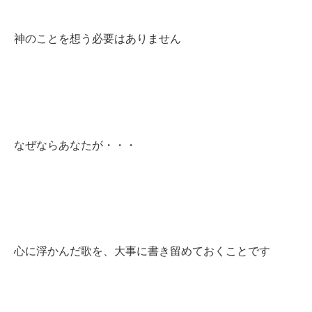
神のことを想う必要はありません
なぜならあなたが・・・
心に浮かんだ歌を、大事に書き留めておくことです