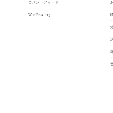
コメントフィード
WordPress.org