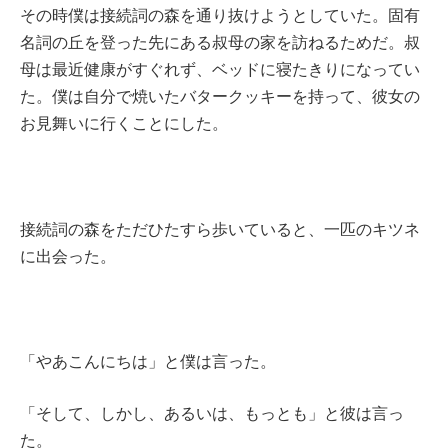
その時僕は接続詞の森を通り抜けようとしていた。固有
名詞の丘を登った先にある叔母の家を訪ねるためだ。叔
母は最近健康がすぐれず、ベッドに寝たきりになってい
た。僕は自分で焼いたバタークッキーを持って、彼女の
お見舞いに行くことにした。
接続詞の森をただひたすら歩いていると、一匹のキツネ
に出会った。
「やあこんにちは」と僕は言った。
「そして、しかし、あるいは、もっとも」と彼は言っ
た。