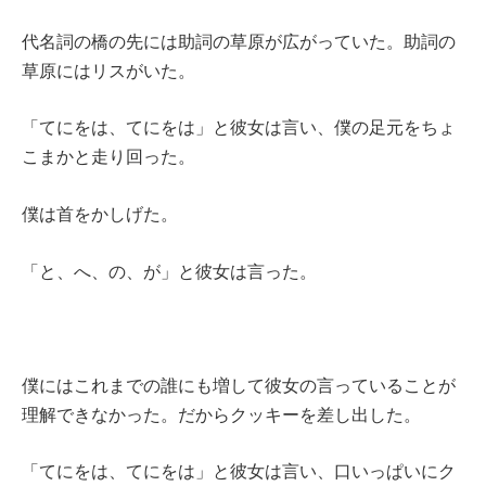
代名詞の橋の先には助詞の草原が広がっていた。助詞の
草原にはリスがいた。
「てにをは、てにをは」と彼女は言い、僕の足元をちょ
こまかと走り回った。
僕は首をかしげた。
「と、へ、の、が」と彼女は言った。
僕にはこれまでの誰にも増して彼女の言っていることが
理解できなかった。だからクッキーを差し出した。
「てにをは、てにをは」と彼女は言い、口いっぱいにク