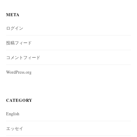
META
ログイン
投稿フィード
コメントフィード
WordPress.org
CATEGORY
English
エッセイ