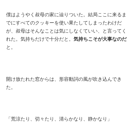
僕はようやく叔母の家に辿りついた。結局ここに来るま
でにすべてのクッキーを使い果たしてしまったわけだ
が、叔母はそんなことは気にしなくていい、と言ってく
気持ちこそが大事なのだ
れた。気持ちだけで十分だと。
と。
開け放たれた窓からは、形容動詞の風が吹き込んでき
た。
「荒涼たり、切々たり、清らかなり、静かなり」