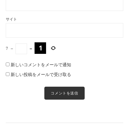
サイト
7
−
=
新しいコメントをメールで通知
新しい投稿をメールで受け取る