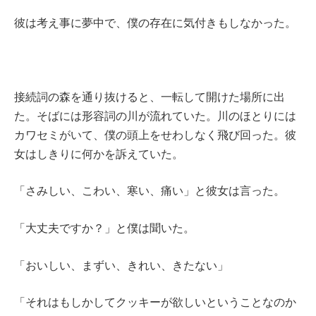
彼は考え事に夢中で、僕の存在に気付きもしなかった。
接続詞の森を通り抜けると、一転して開けた場所に出
た。そばには形容詞の川が流れていた。川のほとりには
カワセミがいて、僕の頭上をせわしなく飛び回った。彼
女はしきりに何かを訴えていた。
「さみしい、こわい、寒い、痛い」と彼女は言った。
「大丈夫ですか？」と僕は聞いた。
「おいしい、まずい、きれい、きたない」
「それはもしかしてクッキーが欲しいということなのか