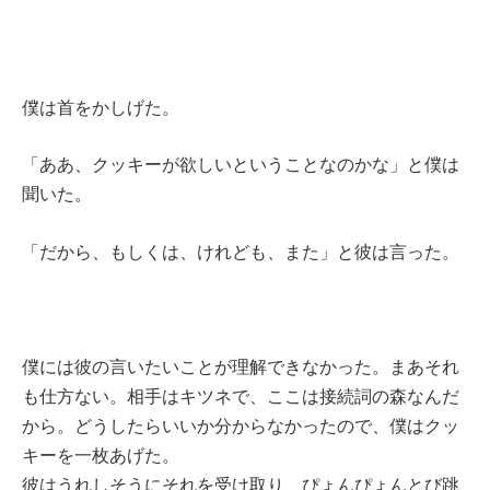
僕は首をかしげた。
「ああ、クッキーが欲しいということなのかな」と僕は
聞いた。
「だから、もしくは、けれども、また」と彼は言った。
僕には彼の言いたいことが理解できなかった。まあそれ
も仕方ない。相手はキツネで、ここは接続詞の森なんだ
から。どうしたらいいか分からなかったので、僕はクッ
キーを一枚あげた。
彼はうれしそうにそれを受け取り、ぴょんぴょんとび跳