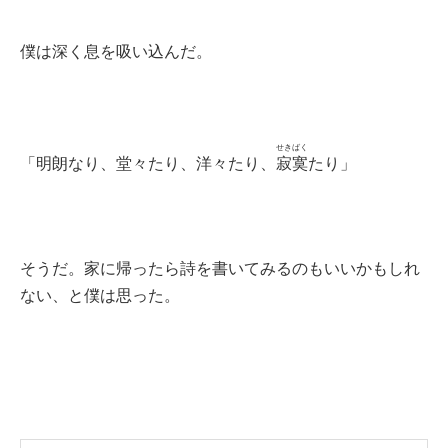
僕は深く息を吸い込んだ。
せきばく
「明朗なり、堂々たり、洋々たり、
寂寞
たり」
そうだ。家に帰ったら詩を書いてみるのもいいかもしれ
ない、と僕は思った。