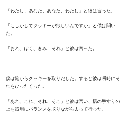
「わたし、あなた、あなた、わたし」と彼は言った。
「もしかしてクッキーが欲しいんですか」と僕は聞い
た。
「おれ、ぼく、きみ、それ」と彼は言った。
僕は鞄からクッキーを取りだした。すると彼は瞬時にそ
れをひったくった。
「あれ、これ、それ、そこ」と彼は言い、橋の手すりの
上を器用にバランスを取りながら去って行った。