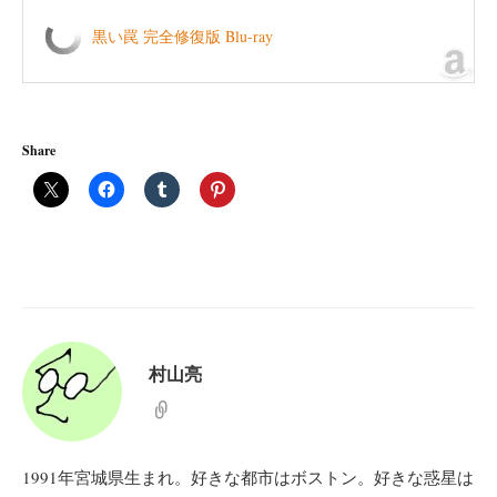
黒い罠 完全修復版 Blu-ray
Share
村山亮
1991年宮城県生まれ。好きな都市はボストン。好きな惑星は