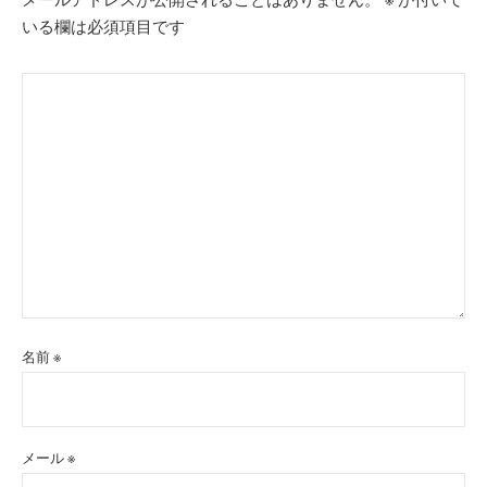
いる欄は必須項目です
名前
※
メール
※