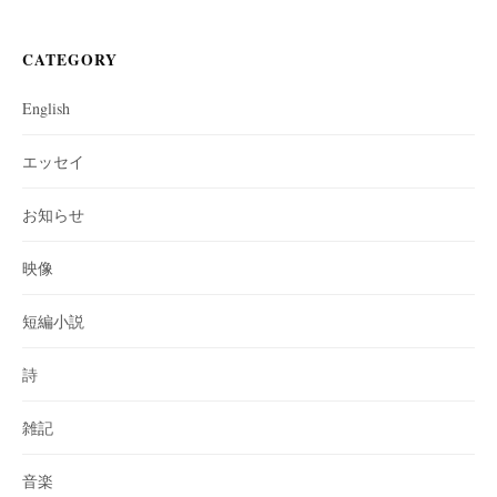
CATEGORY
English
エッセイ
お知らせ
映像
短編小説
詩
雑記
音楽