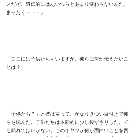
スだぞ。遺伝的にはあいつらとあまり変わらないんだ。
まったく・・・」
「ここには子供たちもいますが、彼らに何か伝えたいこ
とは？」
「子供たち？」と彼は言って、かなりきつい目付きで彼
らを睨んだ。子供たちは本能的に少し後ずさりした。で
も離れてはいかない。このオヤジが何か面白いことを言