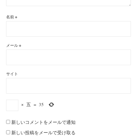
名前
※
メール
※
サイト
×
五
=
35
新しいコメントをメールで通知
新しい投稿をメールで受け取る