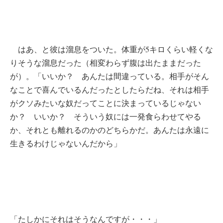
はあ、と彼は溜息をついた。体重が5キロくらい軽くな
りそうな溜息だった（相変わらず腹は出たままだった
が）。「いいか？ あんたは間違っている。相手がそん
なことで喜んでいるんだったとしたらだね、それは相手
がクソみたいな奴だってことに決まっているじゃない
か？ いいか？ そういう奴には一発食らわせてやる
か、それとも離れるのかのどちらかだ。あんたは永遠に
生きるわけじゃないんだから」
「たしかにそれはそうなんですが・・・」