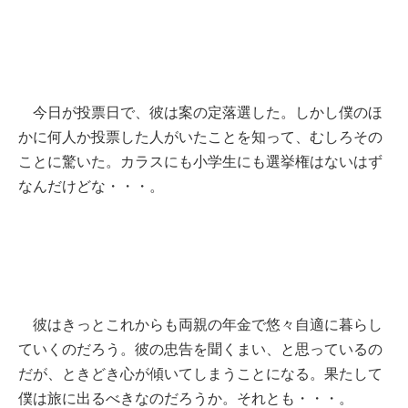
今日が投票日で、彼は案の定落選した。しかし僕のほ
かに何人か投票した人がいたことを知って、むしろその
ことに驚いた。カラスにも小学生にも選挙権はないはず
なんだけどな・・・。
彼はきっとこれからも両親の年金で悠々自適に暮らし
ていくのだろう。彼の忠告を聞くまい、と思っているの
だが、ときどき心が傾いてしまうことになる。果たして
僕は旅に出るべきなのだろうか。それとも・・・。