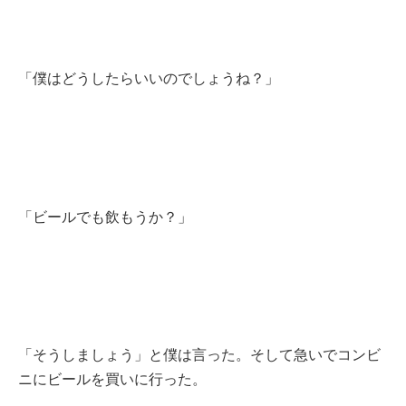
「僕はどうしたらいいのでしょうね？」
「ビールでも飲もうか？」
「そうしましょう」と僕は言った。そして急いでコンビ
ニにビールを買いに行った。