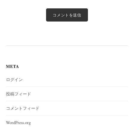
META
ログイン
投稿フィード
コメントフィード
WordPress.org