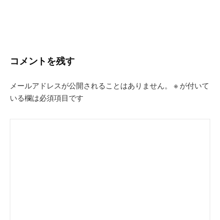
コメントを残す
メールアドレスが公開されることはありません。
※
が付いて
いる欄は必須項目です