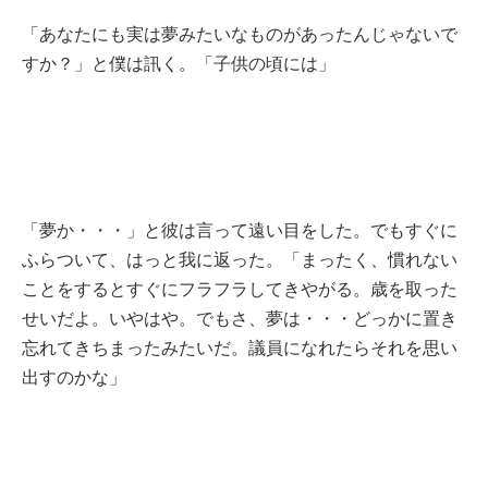
「あなたにも実は夢みたいなものがあったんじゃないで
すか？」と僕は訊く。「子供の頃には」
「夢か・・・」と彼は言って遠い目をした。でもすぐに
ふらついて、はっと我に返った。「まったく、慣れない
ことをするとすぐにフラフラしてきやがる。歳を取った
せいだよ。いやはや。でもさ、夢は・・・どっかに置き
忘れてきちまったみたいだ。議員になれたらそれを思い
出すのかな」