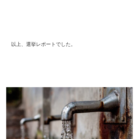
以上、選挙レポートでした。