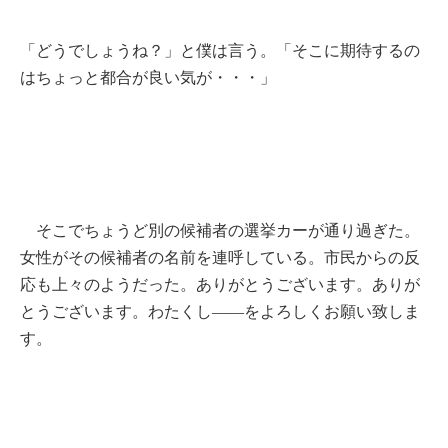
「どうでしょうね？」と僕は言う。「そこに期待するの
はちょっと都合が良い気が・・・」
そこでちょうど別の候補者の選挙カーが通り過ぎた。
女性がその候補者の名前を連呼している。市民からの反
応も上々のようだった。ありがとうございます。ありが
とうございます。わたくし――をよろしくお願い致しま
す。