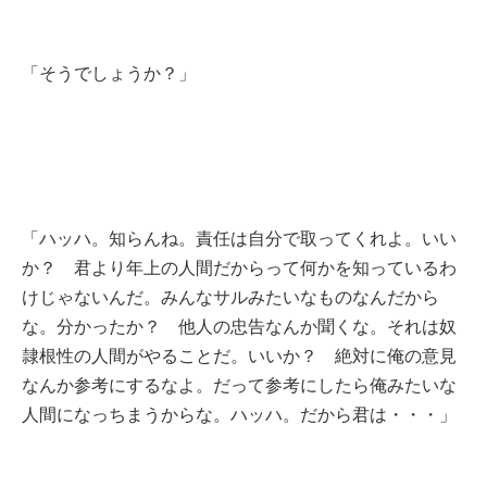
「そうでしょうか？」
「ハッハ。知らんね。責任は自分で取ってくれよ。いい
か？ 君より年上の人間だからって何かを知っているわ
けじゃないんだ。みんなサルみたいなものなんだから
な。分かったか？ 他人の忠告なんか聞くな。それは奴
隷根性の人間がやることだ。いいか？ 絶対に俺の意見
なんか参考にするなよ。だって参考にしたら俺みたいな
人間になっちまうからな。ハッハ。だから君は・・・」