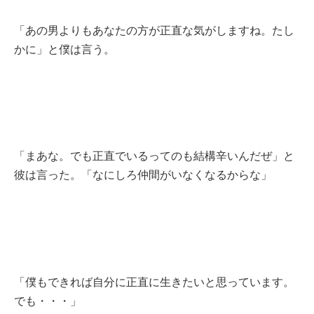
「あの男よりもあなたの方が正直な気がしますね。たし
かに」と僕は言う。
「まあな。でも正直でいるってのも結構辛いんだぜ」と
彼は言った。「なにしろ仲間がいなくなるからな」
「僕もできれば自分に正直に生きたいと思っています。
でも・・・」