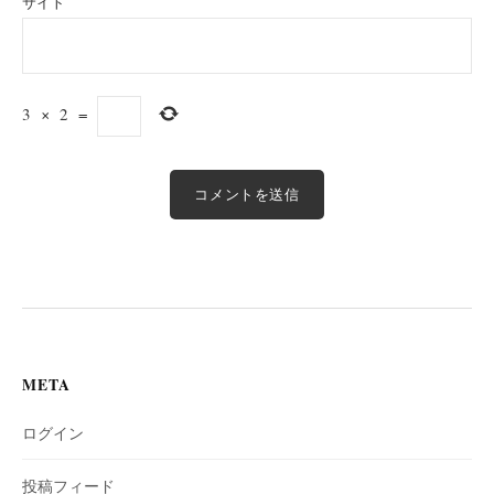
サイト
3
×
2
=
META
ログイン
投稿フィード