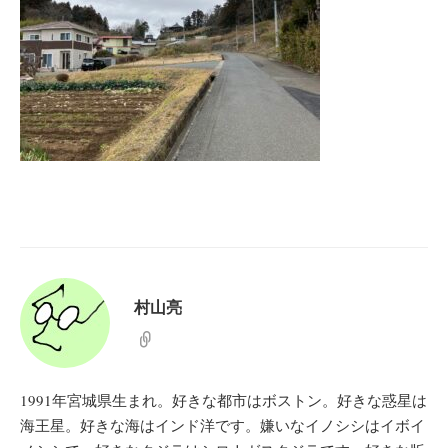
村山亮
1991年宮城県生まれ。好きな都市はボストン。好きな惑星は
海王星。好きな海はインド洋です。嫌いなイノシシはイボイ