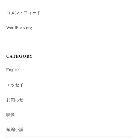
コメントフィード
WordPress.org
CATEGORY
English
エッセイ
お知らせ
映像
短編小説