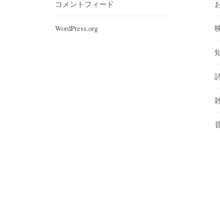
コメントフィード
WordPress.org