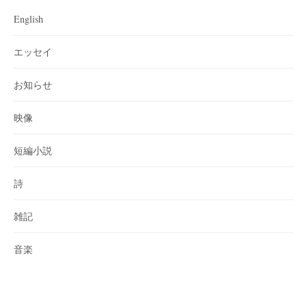
English
エッセイ
お知らせ
映像
短編小説
詩
雑記
音楽