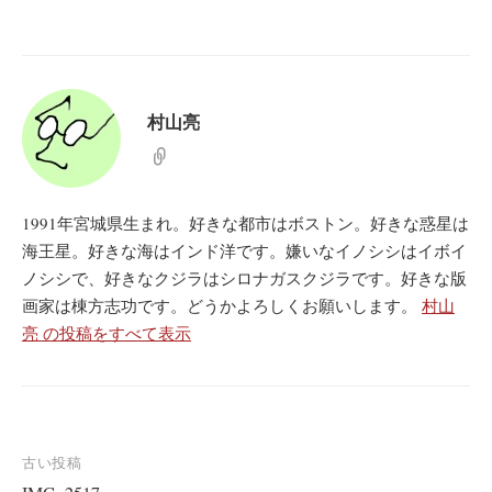
村山亮
1991年宮城県生まれ。好きな都市はボストン。好きな惑星は
海王星。好きな海はインド洋です。嫌いなイノシシはイボイ
ノシシで、好きなクジラはシロナガスクジラです。好きな版
画家は棟方志功です。どうかよろしくお願いします。
村山
亮 の投稿をすべて表示
投
古い投稿