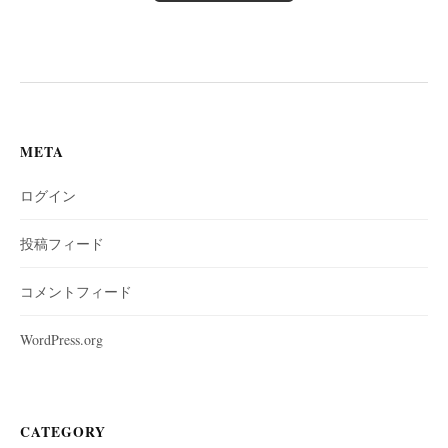
META
ログイン
投稿フィード
コメントフィード
WordPress.org
CATEGORY