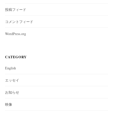
投稿フィード
コメントフィード
WordPress.org
CATEGORY
English
エッセイ
お知らせ
映像