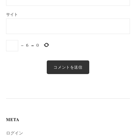
サイト
−
6
=
0
META
ログイン