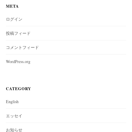
META
ログイン
投稿フィード
コメントフィード
WordPress.org
CATEGORY
English
エッセイ
お知らせ