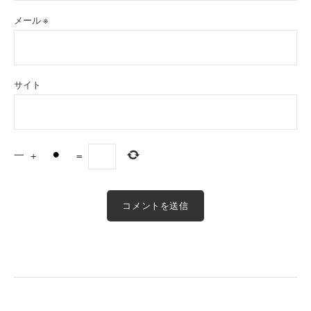
メール
※
サイト
一
+
=