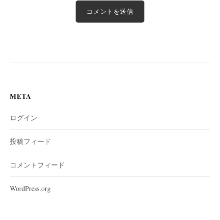
META
ログイン
投稿フィード
コメントフィード
WordPress.org