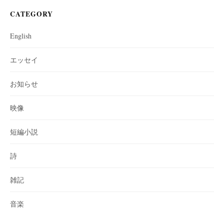
CATEGORY
English
エッセイ
お知らせ
映像
短編小説
詩
雑記
音楽