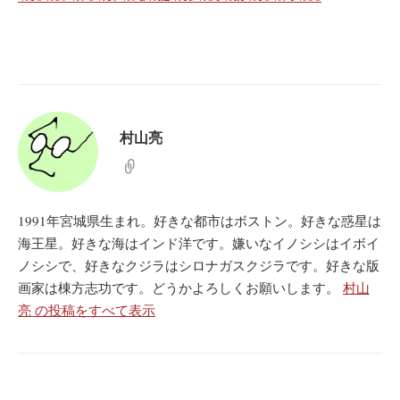
村山亮
1991年宮城県生まれ。好きな都市はボストン。好きな惑星は
海王星。好きな海はインド洋です。嫌いなイノシシはイボイ
ノシシで、好きなクジラはシロナガスクジラです。好きな版
画家は棟方志功です。どうかよろしくお願いします。
村山
亮 の投稿をすべて表示