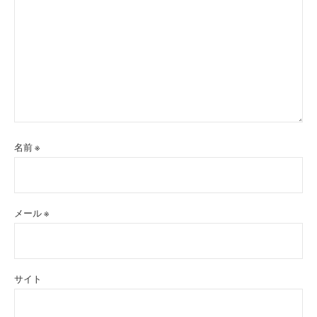
名前
※
メール
※
サイト