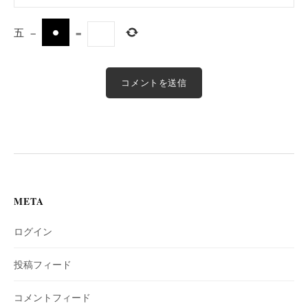
五
−
=
META
ログイン
投稿フィード
コメントフィード