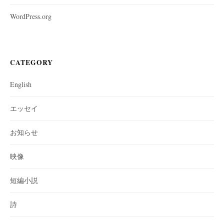
WordPress.org
CATEGORY
English
エッセイ
お知らせ
映像
短編小説
詩