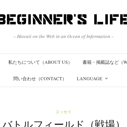
– Hawaii on the Web in an Ocean of Information –
私たちについて（ABOUT US）
書籍・掲載誌など（W
問い合わせ（CONTACT）
LANGUAGE
エッセイ
バトルフィールド（戦場）