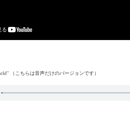
lefield” （こちらは音声だけのバージョンです）