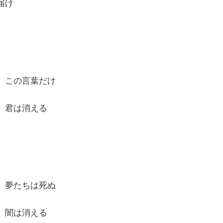
届け
 この言葉だけ
 君は消える
 夢たちは死ぬ
 闇は消える