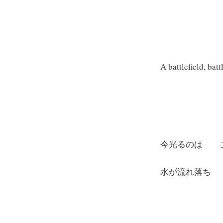
A battlefield, battl
今光るのは 
水が流れ落ち