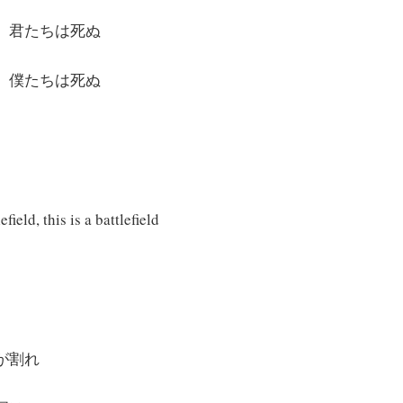
 君たちは死ぬ
 僕たちは死ぬ
efield, this is a battlefield
が割れ