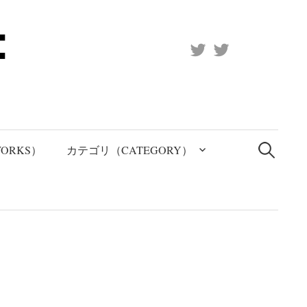
X
Official
(Twitter)
(X)
検
索:
ORKS）
カテゴリ（CATEGORY）