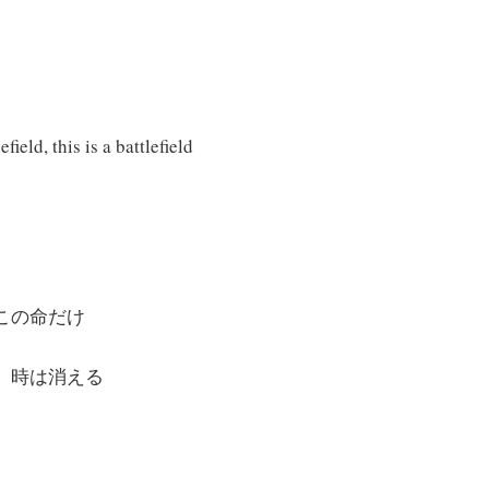
efield, this is a battlefield
この命だけ
 時は消える