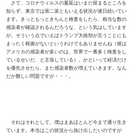
さて、コロナウィルスの蔓延はいまだ留まるところを
知らず、東京では第二派ともいえる状況が連日続いてい
ます。きっともっときちんと検査をしたら、相当な数の
感染者が確認されるんだろうな、という気はしています
が。そういう点でいえばトランプ大統領が言うことにも
まったく根拠がないというわけでもありませんね（彼は
アメリカの感染者が多いのは、世界で一番多く検査をし
ているせいだ、と主張している）。かといって経済だけ
を優先させたら、また感染者数が増えていきます。なん
だか難しい問題ですが・・・。
それはそれとして、僕はまあほとんど今まで通り生き
ています。本当はこの状況から抜け出したいのですが