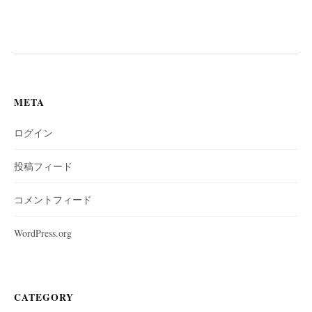
META
ログイン
投稿フィード
コメントフィード
WordPress.org
CATEGORY