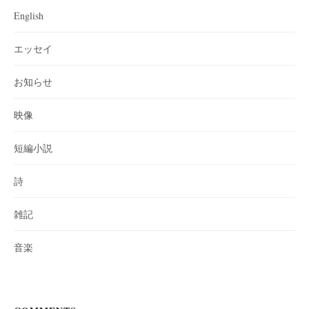
English
エッセイ
お知らせ
映像
短編小説
詩
雑記
音楽