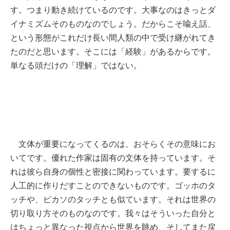
す。つまり動き続けているのです。大事なのはきっとダ
イナミズムそのものなのでしょう。だからこそ喩え話、
という形態がこれだけ長い間人類の中で受け継がれてき
たのだと思います。そこには「経験」があるからです。
単なる頭だけの「理解」ではない。
文体が重要になってくるのは、おそらくその意味にお
いてです。優れた作家は固有の文体を持っています。そ
れは彼ら自身の個性と密接に関わっています。要するに
人工的に作りだすことのできないものです。ゴッホのタ
ッチや、ピカソのタッチとも似ています。それは世界の
切り取り方そのものなのです。我々はそういった自分と
はちょっと異なった視点から世界を眺め、そしてまた戻