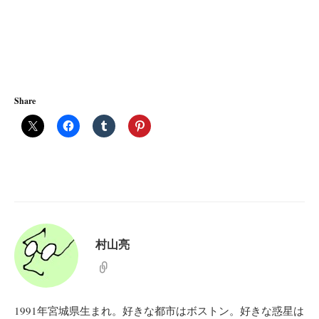
Share
村山亮
1991年宮城県生まれ。好きな都市はボストン。好きな惑星は