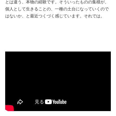
とは違う、本物の経験です。そういったものの集積が、
個人として生きることの、一種の土台になっていくので
はないか、と最近つくづく感じています。それでは。