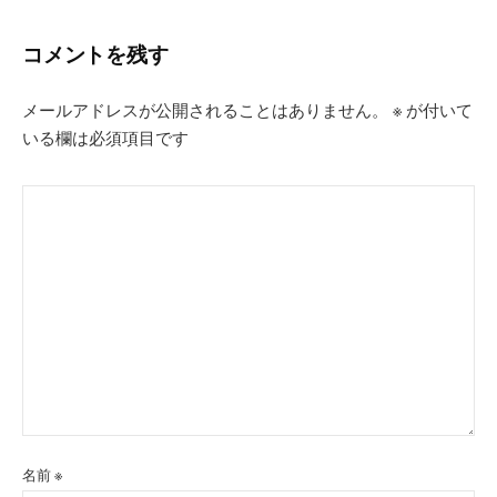
コメントを残す
メールアドレスが公開されることはありません。
※
が付いて
いる欄は必須項目です
名前
※