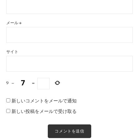
メール
※
サイト
9
−
=
新しいコメントをメールで通知
新しい投稿をメールで受け取る