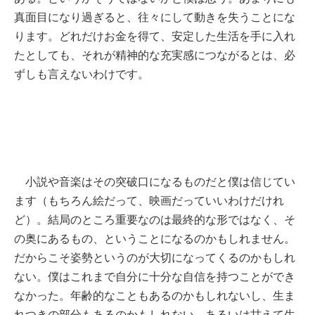
真面目になり過ぎると、往々にして動きを失うことにな
ります。どれだけお金を得て、安定した生活を手に入れ
たとしても、それが精神的な充実感につながるとは、必
ずしも言えないわけです。
小説や音楽はその突破口になるものだと僕は信じてい
ます（もちろん絵だって、映画だっていいわけだけれ
ど）。結局のところ重要なのは最終的な形ではなく、そ
の奥にあるもの、ということになるのかもしれません。
だからこそ姿勢というのが大切になってくるのかもしれ
ない。僕はこれまで自分に十分な自信を持つことができ
なかった。年齢的なこともあるのかもしれないし、生ま
れつきの部分もあるのかもしれない。あるいは甘えて生