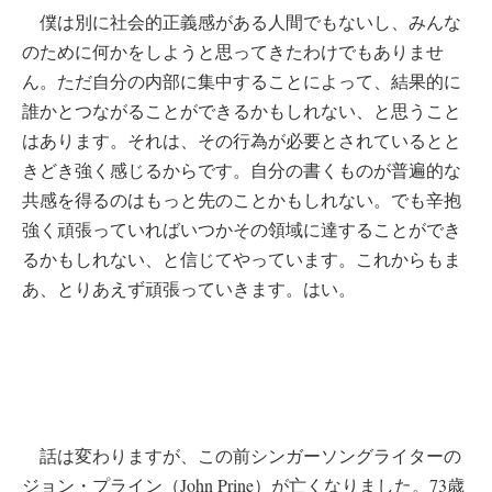
僕は別に社会的正義感がある人間でもないし、みんな
のために何かをしようと思ってきたわけでもありませ
ん。ただ自分の内部に集中することによって、結果的に
誰かとつながることができるかもしれない、と思うこと
はあります。それは、その行為が必要とされているとと
きどき強く感じるからです。自分の書くものが普遍的な
共感を得るのはもっと先のことかもしれない。でも辛抱
強く頑張っていればいつかその領域に達することができ
るかもしれない、と信じてやっています。これからもま
あ、とりあえず頑張っていきます。はい。
話は変わりますが、この前シンガーソングライターの
ジョン・プライン（John Prine）が亡くなりました。73歳