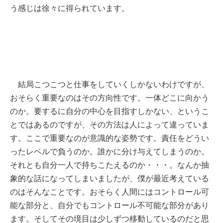
う感じは徐々に得られています。
結局こつこつと仕事をしていくしかないわけですが、
おそらく重要なのはその方向性です。一体どこに向かう
のか。要するに自分の中心を目指すしかない、というこ
とではあるのですが、その方法は人によって違っていま
す。ここで重要なのが意識的な姿勢です。責任をどうい
ったレベルで負うのか。誰かに分け与えてしまうのか。
それとも自分一人で持ちこたえるのか・・・。なんか抽
象的な話になってしまいましたが、僕が最近考えている
のはそんなことです。おそらく人間にはコントロール可
能な部分と、自分でもコントロール不可能な部分があり
ます。そしてその境目は少しずつ移動しているのだと思