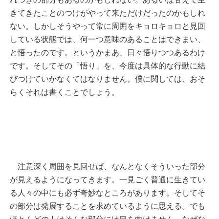
きてきたことのつけがやって来ただけだったのかもしれ
ない。しかしそうやって常に周囲をキョロキョロと見回
している状態では、何一つ意味のあることはできまい、
と悟ったのです。というかまあ、日々悟りつつあるわけ
です。そしてその「悟り」を、今度は具体的な行動に結
びつけていかなくてはなりません。僕に関しては、おそ
らくそれは書くことでしょう。
注意深く周囲を見回せば、なんとなくそういった部分
が見えるようになってきます。一見ごく普通に生きてい
る人々の中にも必ず奇妙なところがあります。そしてそ
の部分は発展することを求めているように思える。でも
ほとんどの人はそんな部分には目を向けません。なぜな