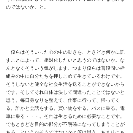
のではないか、と。
僕らはそういった心の中の動きを、ときどき何かに託
すことによって、相対化したいと思うのではないか。な
んとなくそういう気がします。つまり僕らは普段固い枠
組みの中に自分たちを押しこめて生きているわけです。
そうしないと健全な社会生活を送ることができないから
です。そしてそれ自体は決して間違ったことではないと
思う。毎日身なりを整えて、仕事に行って、帰ってく
る。誰かと会話をする。買い物をする。バスに乗る。電
車に乗る・・・。それは生きるために必要なことです。
でもときどき目的の部分が不明確になってしまうことが
ある。というかそうではないかと僕は思う。あまりにも