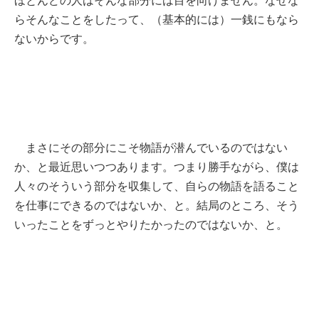
らそんなことをしたって、（基本的には）一銭にもなら
ないからです。
まさにその部分にこそ物語が潜んでいるのではない
か、と最近思いつつあります。つまり勝手ながら、僕は
人々のそういう部分を収集して、自らの物語を語ること
を仕事にできるのではないか、と。結局のところ、そう
いったことをずっとやりたかったのではないか、と。