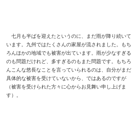
七月も半ばを迎えたというのに、まだ雨が降り続いて
います。九州ではたくさんの家屋が流されました。もち
ろんほかの地域でも被害が出ています。雨が少なすぎる
のも問題だけれど、多すぎるのもまた問題です。もちろ
んこんな悠長なことを言っていられるのは、自分がまだ
具体的な被害を受けていないから、ではあるのですが
（被害を受けられた方々に心からお見舞い申し上げま
す）。