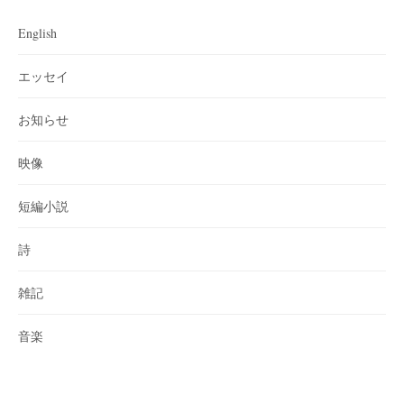
English
エッセイ
お知らせ
映像
短編小説
詩
雑記
音楽