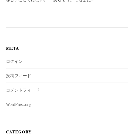
META
ログイン
投稿フィード
コメントフィード
WordPress.org
CATEGORY