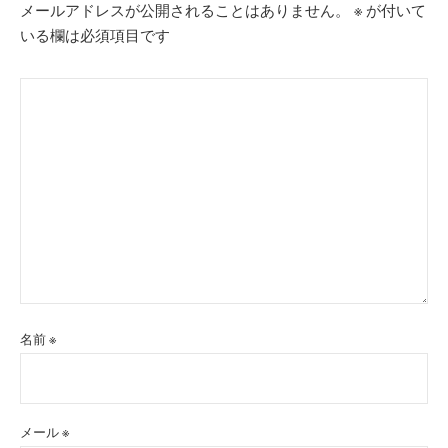
メールアドレスが公開されることはありません。
※
が付いて
ョ
いる欄は必須項目です
ン
名前
※
メール
※