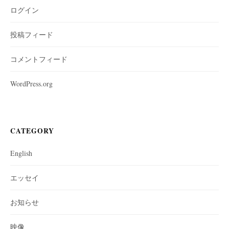
ログイン
投稿フィード
コメントフィード
WordPress.org
CATEGORY
English
エッセイ
お知らせ
映像