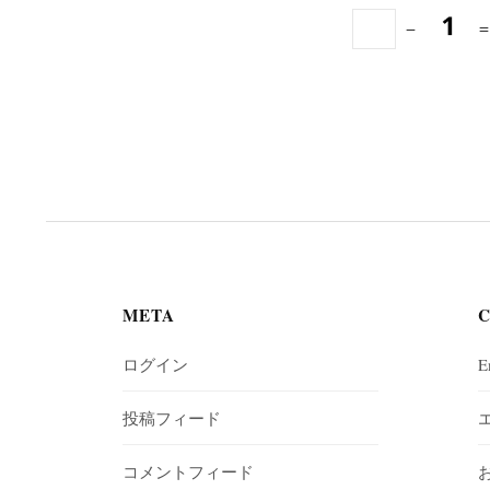
−
META
ログイン
E
投稿フィード
コメントフィード