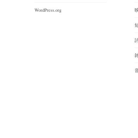
WordPress.org