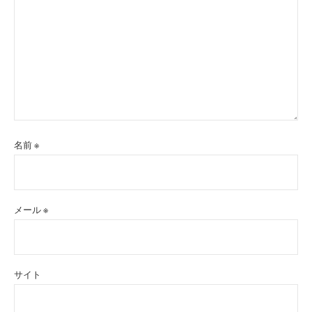
名前
※
メール
※
サイト