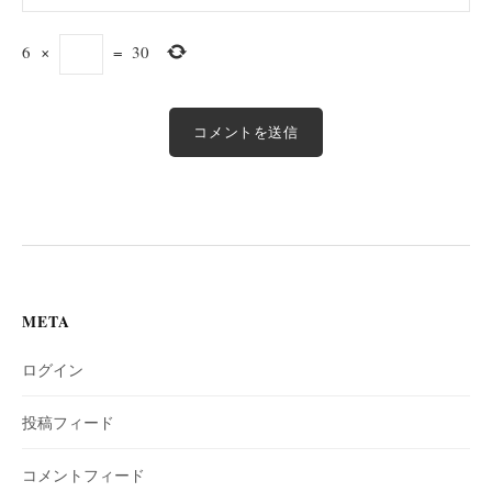
6
×
=
30
META
ログイン
投稿フィード
コメントフィード