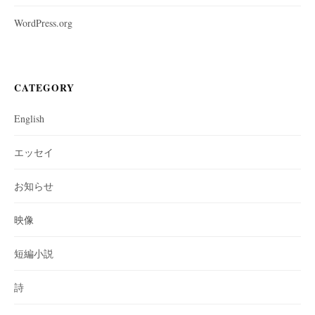
WordPress.org
CATEGORY
English
エッセイ
お知らせ
映像
短編小説
詩