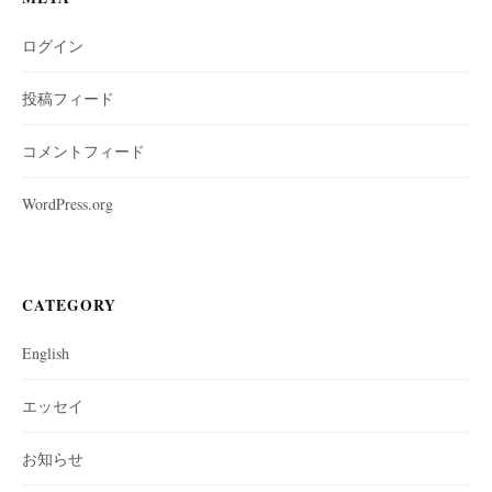
ログイン
投稿フィード
コメントフィード
WordPress.org
CATEGORY
English
エッセイ
お知らせ