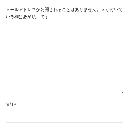
ョ
メールアドレスが公開されることはありません。
※
が付いて
ン
いる欄は必須項目です
名前
※