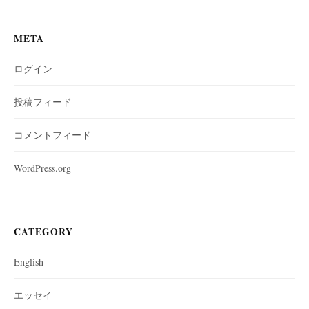
ー
ジ
META
送
り
ログイン
投稿フィード
コメントフィード
WordPress.org
CATEGORY
English
エッセイ