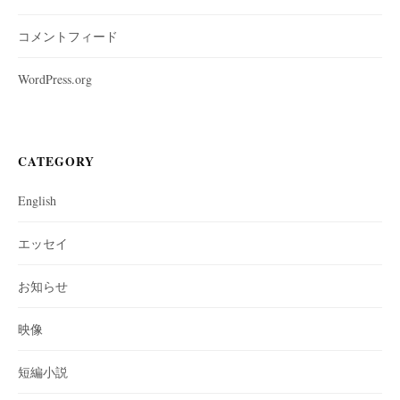
コメントフィード
WordPress.org
CATEGORY
English
エッセイ
お知らせ
映像
短編小説