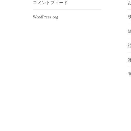
コメントフィード
WordPress.org