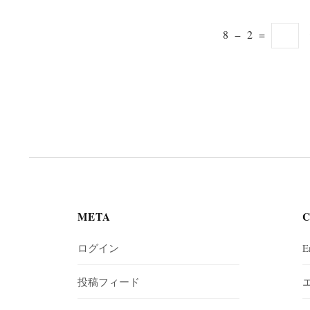
8
−
2
=
META
ログイン
E
投稿フィード