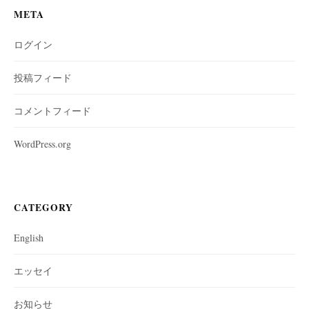
META
ログイン
投稿フィード
コメントフィード
WordPress.org
CATEGORY
English
エッセイ
お知らせ