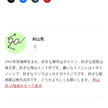
村山亮
1991年宮城県生まれ。好きな都市はボストン。好きな惑星は
海王星。好きな海はインド洋です。嫌いなイノシシはイボイ
ノシシで、好きなクジラはシロナガスクジラです。好きな版
画家は棟方志功です。どうかよろしくお願いします。
村山
亮 の投稿をすべて表示