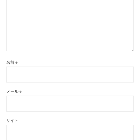
名前
※
メール
※
サイト