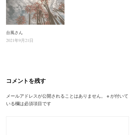
台風さん
2021年9月21日
コメントを残す
メールアドレスが公開されることはありません。
※
が付いて
いる欄は必須項目です