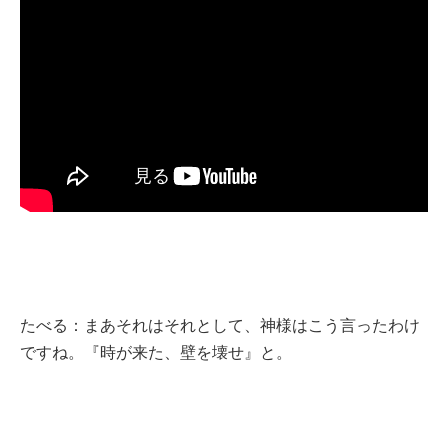
たべる：まあそれはそれとして、神様はこう言ったわけ
ですね。『時が来た、壁を壊せ』と。