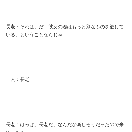
長老：それは、だ。彼女の魂はもっと別なものを欲して
いる、ということなんじゃ。
二人：長老！
長老：はっは。長老だ。なんだか楽しそうだったので来