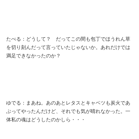
たべる：どうして？ だってこの間も包丁でほうれん草
を切り刻んだって言っていたじゃないか。あれだけでは
満足できなかったのか？
ゆでる：まあね。あのあとレタスとキャベツも炭火であ
ぶってやったんだけど、それでも気が晴れなかった。一
体私の魂はどうしたのかしら・・・