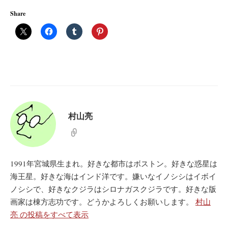
Share
村山亮
1991年宮城県生まれ。好きな都市はボストン。好きな惑星は
海王星。好きな海はインド洋です。嫌いなイノシシはイボイ
ノシシで、好きなクジラはシロナガスクジラです。好きな版
画家は棟方志功です。どうかよろしくお願いします。
村山
亮 の投稿をすべて表示