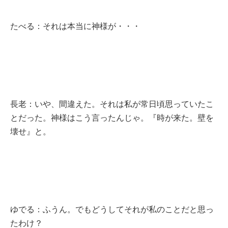
たべる：それは本当に神様が・・・
長老：いや、間違えた。それは私が常日頃思っていたこ
とだった。神様はこう言ったんじゃ。『時が来た。壁を
壊せ』と。
ゆでる：ふうん。でもどうしてそれが私のことだと思っ
たわけ？