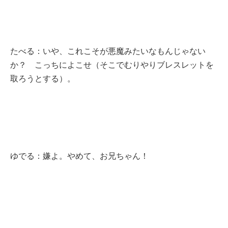
たべる：いや、これこそが悪魔みたいなもんじゃない
か？ こっちによこせ（そこでむりやりブレスレットを
取ろうとする）。
ゆでる：嫌よ。やめて、お兄ちゃん！