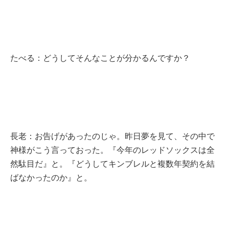
たべる：どうしてそんなことが分かるんですか？
長老：お告げがあったのじゃ。昨日夢を見て、その中で
神様がこう言っておった。『今年のレッドソックスは全
然駄目だ』と。『どうしてキンブレルと複数年契約を結
ばなかったのか』と。