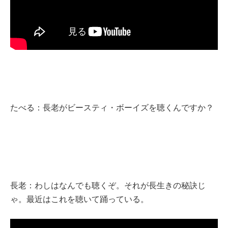
たべる：長老がビースティ・ボーイズを聴くんですか？
長老：わしはなんでも聴くぞ。それが長生きの秘訣じ
ゃ。最近はこれを聴いて踊っている。