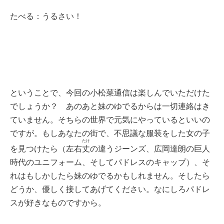
たべる：うるさい！
ということで、今回の小松菜通信は楽しんでいただけた
でしょうか？ あのあと妹のゆでるからは一切連絡はき
ていません。そちらの世界で元気にやっているといいの
ですが。もしあなたの街で、不思議な服装をした女の子
たけ
を見つけたら（左右
丈
の違うジーンズ、広岡達朗の巨人
時代のユニフォーム、そしてパドレスのキャップ）、そ
れはもしかしたら妹のゆでるかもしれません。そしたら
どうか、優しく接してあげてください。なにしろパドレ
スが好きなものですから。