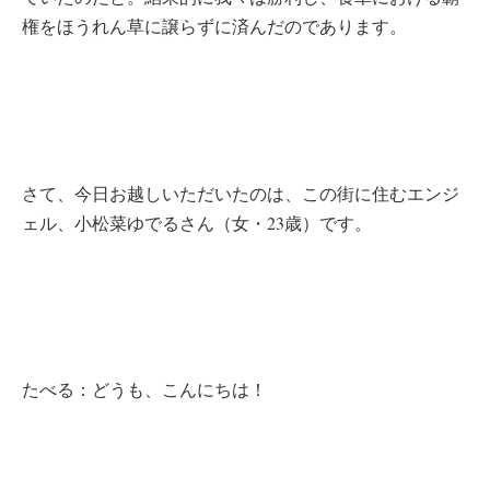
権をほうれん草に譲らずに済んだのであります。
さて、今日お越しいただいたのは、この街に住むエンジ
ェル、小松菜ゆでるさん（女・23歳）です。
たべる：どうも、こんにちは！