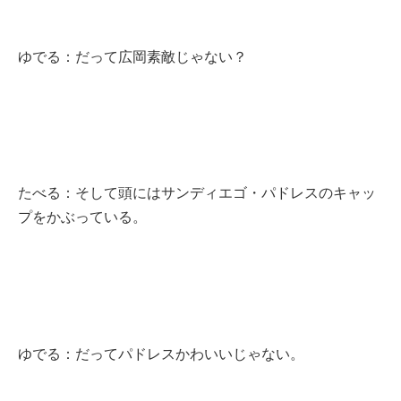
ゆでる：だって広岡素敵じゃない？
たべる：そして頭にはサンディエゴ・パドレスのキャッ
プをかぶっている。
ゆでる：だってパドレスかわいいじゃない。