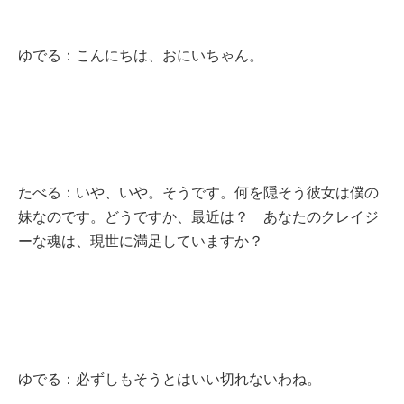
ゆでる：こんにちは、おにいちゃん。
たべる：いや、いや。そうです。何を隠そう彼女は僕の
妹なのです。どうですか、最近は？ あなたのクレイジ
ーな魂は、現世に満足していますか？
ゆでる：必ずしもそうとはいい切れないわね。