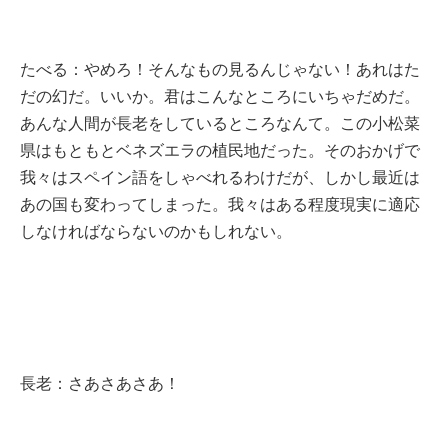
たべる：やめろ！そんなもの見るんじゃない！あれはた
だの幻だ。いいか。君はこんなところにいちゃだめだ。
あんな人間が長老をしているところなんて。この小松菜
県はもともとベネズエラの植民地だった。そのおかげで
我々はスペイン語をしゃべれるわけだが、しかし最近は
あの国も変わってしまった。我々はある程度現実に適応
しなければならないのかもしれない。
長老：さあさあさあ！