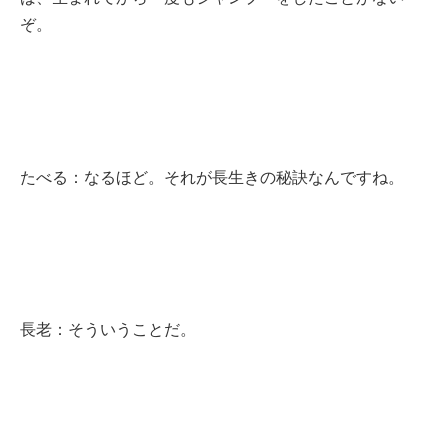
ぞ。
たべる：なるほど。それが長生きの秘訣なんですね。
長老：そういうことだ。