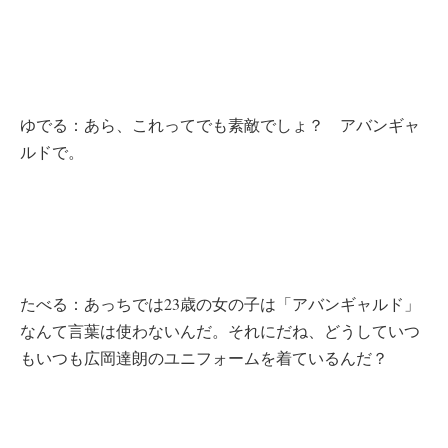
ゆでる：あら、これってでも素敵でしょ？ アバンギャ
ルドで。
たべる：あっちでは23歳の女の子は「アバンギャルド」
なんて言葉は使わないんだ。それにだね、どうしていつ
もいつも広岡達朗のユニフォームを着ているんだ？