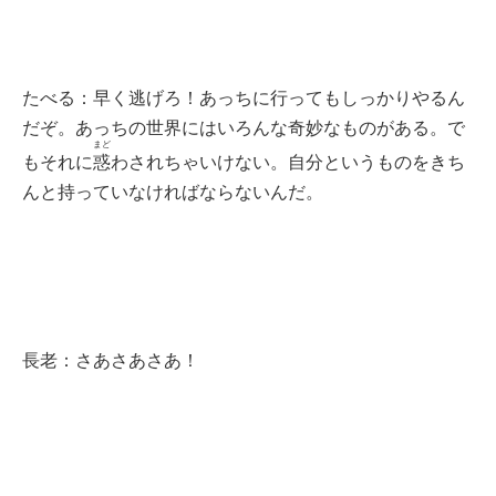
たべる：早く逃げろ！あっちに行ってもしっかりやるん
だぞ。あっちの世界にはいろんな奇妙なものがある。で
まど
もそれに
惑
わされちゃいけない。自分というものをきち
んと持っていなければならないんだ。
長老：さあさあさあ！