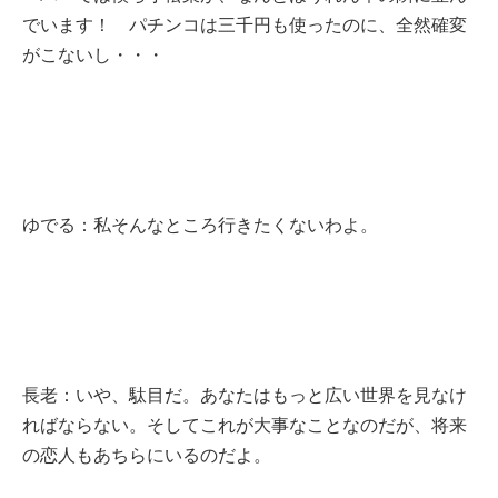
でいます！ パチンコは三千円も使ったのに、全然確変
がこないし・・・
ゆでる：私そんなところ行きたくないわよ。
長老：いや、駄目だ。あなたはもっと広い世界を見なけ
ればならない。そしてこれが大事なことなのだが、将来
の恋人もあちらにいるのだよ。