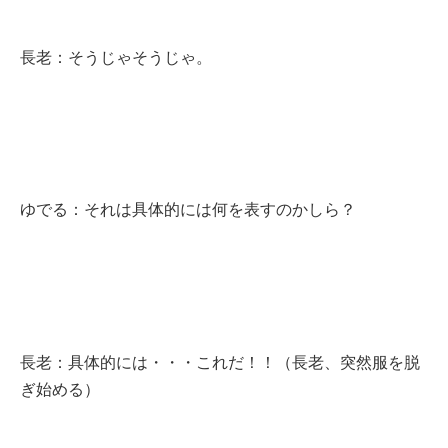
長老：そうじゃそうじゃ。
ゆでる：それは具体的には何を表すのかしら？
長老：具体的には・・・これだ！！（長老、突然服を脱
ぎ始める）