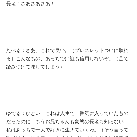
長老：さあさあさあ！
たべる：さあ、これで良い。（ブレスレットついに取れ
る）こんなもの、あっちでは誰も信用しないぞ。（足で
踏みつけて壊してしまう）
ゆでる：ひどい！これは人生で一番気に入っていたもの
だったのに！もうお兄ちゃんも変態の長老も知らない！
私はあっちで一人で好きに生きていくわ。（そう言って