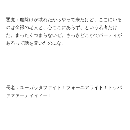
悪魔：魔除けが壊れたからやって来たけど、ここにいる
のは全裸の老人と、心ここにあらず、という若者だけ
だ。まったくつまらないぜ。さっきどこかでパーティが
あるって話を聞いたのにな。
長老：ユーガッタファイト！フォーユアライト！トゥパ
ァァァーティィィー！