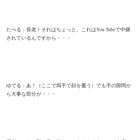
たべる：長老！それはちょっと。これはYou Tubeで中継
されているんですから・・・
ゆでる：あ！（ここで両手で顔を覆う）でも手の隙間か
ら大事な部分が・・・