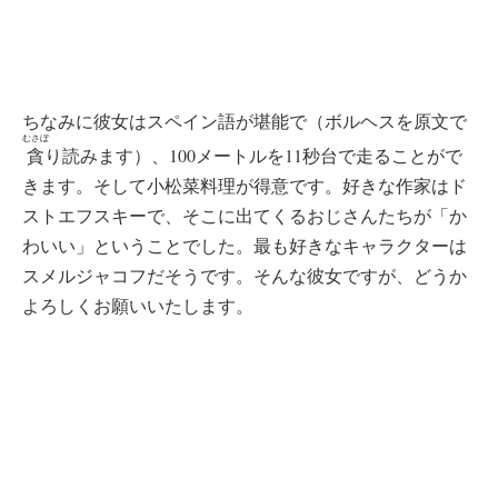
ちなみに彼女はスペイン語が堪能で（ボルヘスを原文で
むさぼ
貪
り読みます）、100メートルを11秒台で走ることがで
きます。そして小松菜料理が得意です。好きな作家はド
ストエフスキーで、そこに出てくるおじさんたちが「か
わいい」ということでした。最も好きなキャラクターは
スメルジャコフだそうです。そんな彼女ですが、どうか
よろしくお願いいたします。