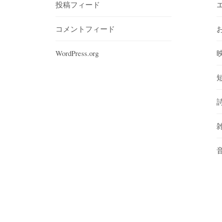
投稿フィード
コメントフィード
WordPress.org