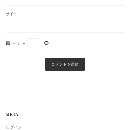
サイト
四
−
1
=
META
ログイン