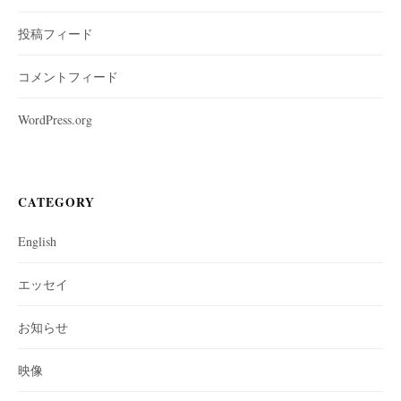
投稿フィード
コメントフィード
WordPress.org
CATEGORY
English
エッセイ
お知らせ
映像