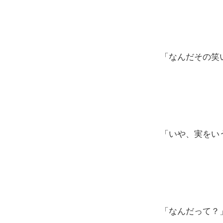
「なんだその笑
「いや、実をい
「なんだって？