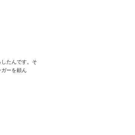
ろしたんです。そ
ーガーを頼ん