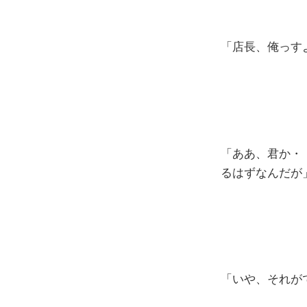
「店長、俺っす
「ああ、君か・
るはずなんだが
「いや、それが