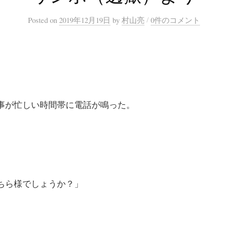
/
Posted
on
2019年12月19日
by
村山亮
0件のコメント
が忙しい時間帯に電話が鳴った。
ちら様でしょうか？」