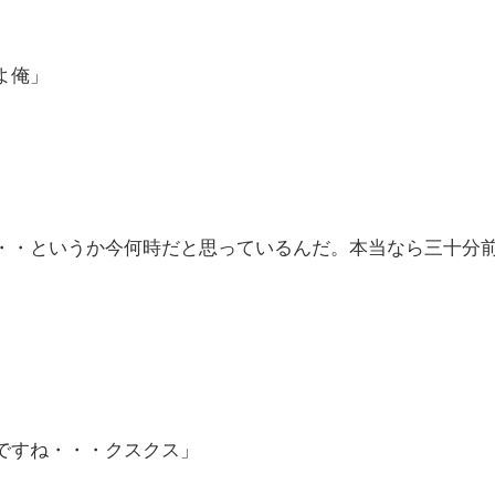
よ俺」
・・というか今何時だと思っているんだ。本当なら三十分
」
ですね・・・クスクス」