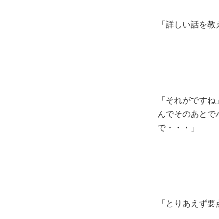
「詳しい話を教
「それがですね
んでそのあとで
で・・・」
「とりあえず要