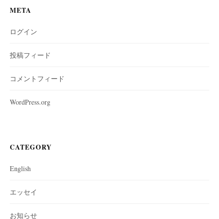
META
ログイン
投稿フィード
コメントフィード
WordPress.org
CATEGORY
English
エッセイ
お知らせ