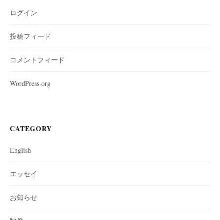
り
ログイン
投稿フィード
コメントフィード
WordPress.org
CATEGORY
English
エッセイ
お知らせ