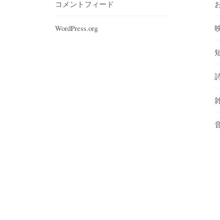
コメントフィード
WordPress.org